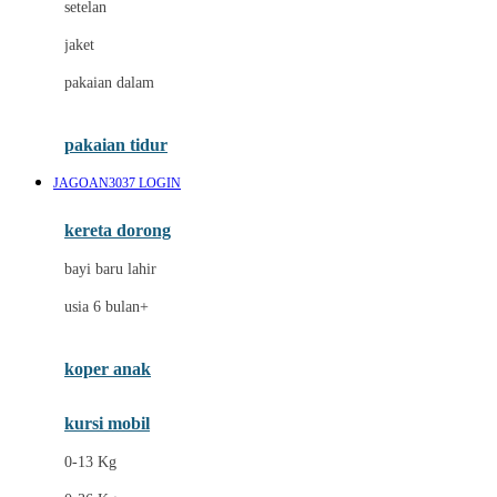
setelan
Docare
jaket
Doona
pakaian dalam
Down To Earth
Drew
pakaian tidur
Dr. Brown's
JAGOAN3037 LOGIN
E
kereta dorong
ELC
bayi baru lahir
Ergobaby
usia 6 bulan+
Expert Care
koper anak
Ezyroller
kursi mobil
F
0-13 Kg
Felt So Sweet