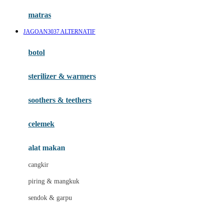
Hauck
matras
Havaianas
JAGOAN3037 ALTERNATIF
Hegen
botol
Hot Wheels
sterilizer & warmers
Hybrid
soothers & teethers
I
Inlacta DHA
celemek
Interlac
alat makan
Ivenet
cangkir
J
piring & mangkuk
Jack N Jill
sendok & garpu
Joie