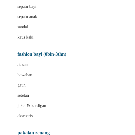
Bio Oil
sepatu bayi
Biolane
sepatu anak
Bite Fighters
sandal
Bizzi Growin
kaus kaki
Blackmores
fashion bayi (0bln-3thn)
Blooming Marvellous
atasan
Bonnels
bawahan
Bravado
gaun
Bruder
setelan
Brush Baby
jaket & kardigan
Buds Organics
aksesoris
Bugaboo
Buggygear
pakaian renang