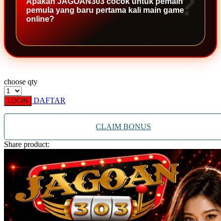
Apakah JAGOAN303 cocok untuk pemain
Xootz
pemula yang baru pertama kali main game
online?
Y
Yamatoya
Z
choose qty
Zaxy
DAFTAR
Zoggs
LOGIN
0-9
CLAIM BONUS
4Moms
Share product:
59S