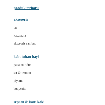
Azetabio
produk terbaru
B
aksesoris
Baabaasheepz
tas
Babiators
kacamata
Baby Dove
aksesoris rambut
Baby Jogger
Baby Rovega
kebutuhan bayi
Babybee
pakaian tidur
Banana Boat
set & terusan
Banz
piyama
Barbie
bodysuits
Beaba
Beauty Barn
sepatu & kaus kaki