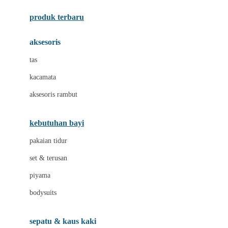
Azetabio
produk terbaru
B
aksesoris
Baabaasheepz
tas
Babiators
kacamata
Baby Dove
aksesoris rambut
Baby Jogger
Baby Rovega
kebutuhan bayi
Babybee
pakaian tidur
Banana Boat
set & terusan
Banz
piyama
Barbie
bodysuits
Beaba
Beauty Barn
sepatu & kaus kaki