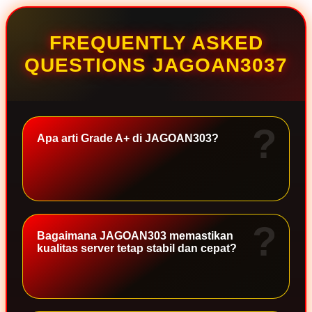
Starbooks
FREQUENTLY ASKED
Stick-O
QUESTIONS JAGOAN3037
Stokke
Sudocrem
Sumimo
Sunnylife
Apa arti Grade A+ di JAGOAN303?
Sun-Staches
Swimava
T
Bagaimana JAGOAN303 memastikan
Tommee Tippee
kualitas server tetap stabil dan cepat?
Trunki
Tutti Bambini
Twistshake