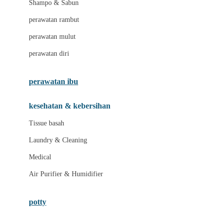
Shampo & Sabun
Love To Dream
perawatan rambut
perawatan mulut
M
perawatan diri
Magformers
Mama's Choice
perawatan ibu
Mamas&Papas
kesehatan & kebersihan
Mamaway
Tissue basah
Maxi Cosi
Laundry & Cleaning
Megabloks
Medical
Micro
Air Purifier & Humidifier
MiDeer
Mimi & Lula
potty
Mini Monkey