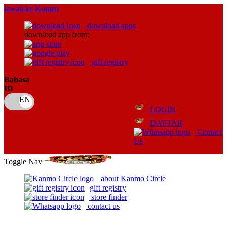
lewati ke Konten
download apps
download app from:
gift registry
Bahasa
ID
LOGIN
DAFTAR
Contact
Us
Toggle Nav
about Kanmo Circle
gift registry
store finder
contact us