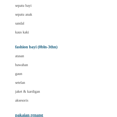
Bio Oil
sepatu bayi
Biolane
sepatu anak
Bite Fighters
sandal
Bizzi Growin
kaus kaki
Blackmores
fashion bayi (0bln-3thn)
Blooming Marvellous
atasan
Bonnels
bawahan
Bravado
gaun
Bruder
setelan
Brush Baby
jaket & kardigan
Buds Organics
aksesoris
Bugaboo
Buggygear
pakaian renang