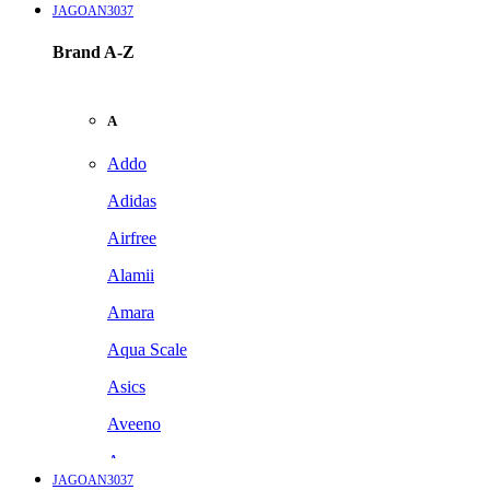
JAGOAN3037
Brand A-Z
A
Addo
Adidas
Airfree
Alamii
Amara
Aqua Scale
Asics
Aveeno
Awan
JAGOAN3037