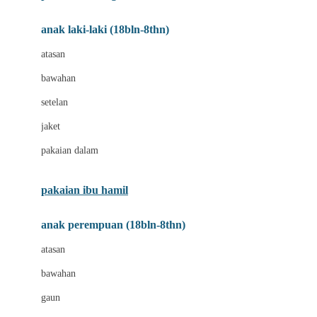
Bumkins
anak laki-laki (18bln-8thn)
C
atasan
Cetaphil
bawahan
Chicco
setelan
Childlife
jaket
Clevamama
pakaian dalam
Cocolatte
Cottonseeds
pakaian ibu hamil
Cozy N Safe
anak perempuan (18bln-8thn)
Crane
atasan
Cybex
bawahan
D
gaun
Dae Organics