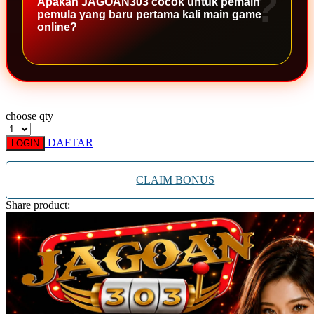
Apakah JAGOAN303 cocok untuk pemain
Xootz
pemula yang baru pertama kali main game
online?
Y
Yamatoya
Z
choose qty
Zaxy
DAFTAR
Zoggs
LOGIN
0-9
CLAIM BONUS
4Moms
Share product:
59S