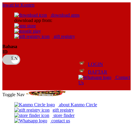
lewati ke Konten
download apps
download app from:
gift registry
Bahasa
ID
LOGIN
DAFTAR
Contact
Us
Toggle Nav
about Kanmo Circle
gift registry
store finder
contact us