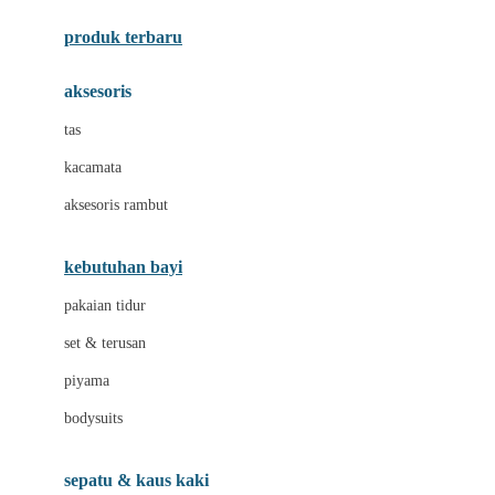
Azetabio
produk terbaru
B
aksesoris
Baabaasheepz
tas
Babiators
kacamata
Baby Dove
aksesoris rambut
Baby Jogger
Baby Rovega
kebutuhan bayi
Babybee
pakaian tidur
Banana Boat
set & terusan
Banz
piyama
Barbie
bodysuits
Beaba
Beauty Barn
sepatu & kaus kaki