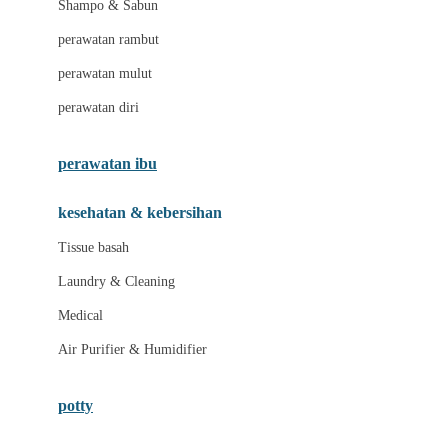
Shampo & Sabun
Love To Dream
perawatan rambut
perawatan mulut
M
perawatan diri
Magformers
Mama's Choice
perawatan ibu
Mamas&Papas
kesehatan & kebersihan
Mamaway
Tissue basah
Maxi Cosi
Laundry & Cleaning
Megabloks
Medical
Micro
Air Purifier & Humidifier
MiDeer
Mimi & Lula
potty
Mini Monkey