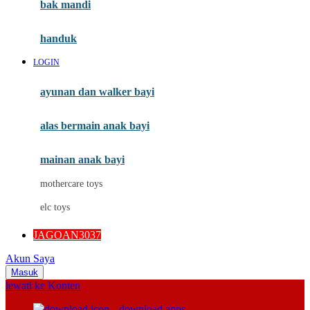
Moby
bak mandi
Momami
handuk
Mothercare
LOGIN
Mustela
ayunan dan walker bayi
My Buddy Tag
My K
alas bermain anak bayi
N
mainan anak bayi
Naif
mothercare toys
Nike
elc toys
Nordic Natural
JAGOAN3037
Nuby
Akun Saya
Nuna
Masuk
lewati ke Konten
O
download apps