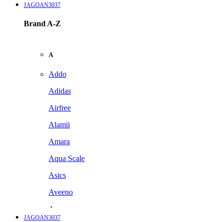
JAGOAN3037
Brand A-Z
A
Addo
Adidas
Airfree
Alamii
Amara
Aqua Scale
Asics
Aveeno
Awan
JAGOAN3037