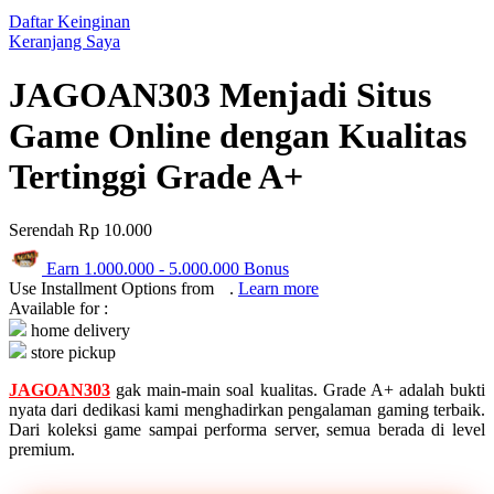
Q
Daftar Keinginan
Keranjang Saya
QV Baby
JAGOAN303 Menjadi Situs
R
Game Online dengan Kualitas
Real Shades
Tertinggi Grade A+
Red Castle
Ribbon Madness
Serendah
Rp 10.000
S
Earn
1.000.000
-
5.000.000
Bonus
Use Installment Options from
.
Learn more
Sebamed
Available for :
home delivery
Silver Cross
store pickup
Simply Idea
JAGOAN303
gak main-main soal kualitas. Grade A+ adalah bukti
nyata dari dedikasi kami menghadirkan pengalaman gaming terbaik.
Skip Hop
Dari koleksi game sampai performa server, semua berada di level
premium.
Spectra
Squishmallows