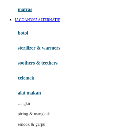
Hauck
matras
Havaianas
JAGOAN3037 ALTERNATIF
Hegen
botol
Hot Wheels
sterilizer & warmers
Hybrid
soothers & teethers
I
Inlacta DHA
celemek
Interlac
alat makan
Ivenet
cangkir
J
piring & mangkuk
Jack N Jill
sendok & garpu
Joie