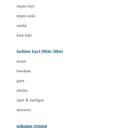
Bio Oil
sepatu bayi
Biolane
sepatu anak
Bite Fighters
sandal
Bizzi Growin
kaus kaki
Blackmores
fashion bayi (0bln-3thn)
Blooming Marvellous
atasan
Bonnels
bawahan
Bravado
gaun
Bruder
setelan
Brush Baby
jaket & kardigan
Buds Organics
aksesoris
Bugaboo
Buggygear
pakaian renang