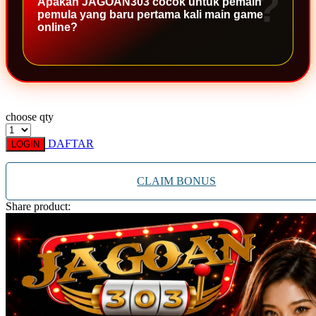
Apakah JAGOAN303 cocok untuk pemain
Xootz
pemula yang baru pertama kali main game
online?
Y
Yamatoya
Z
choose qty
Zaxy
DAFTAR
Zoggs
LOGIN
0-9
CLAIM BONUS
4Moms
Share product:
59S