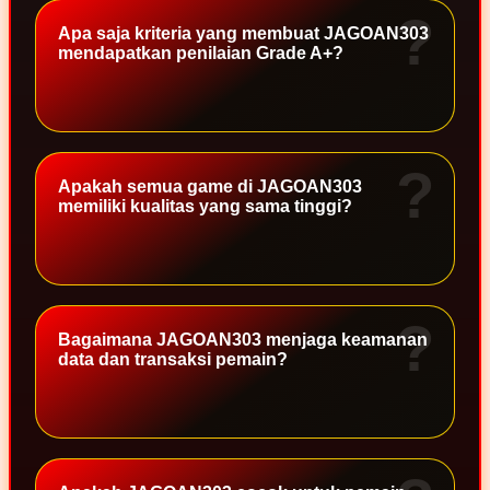
Apa saja kriteria yang membuat JAGOAN303
TY Toys
mendapatkan penilaian Grade A+?
U
V
Apakah semua game di JAGOAN303
memiliki kualitas yang sama tinggi?
Veja
Vitaflow
Vtech
W
Bagaimana JAGOAN303 menjaga keamanan
data dan transaksi pemain?
Waterland
Wellness
X