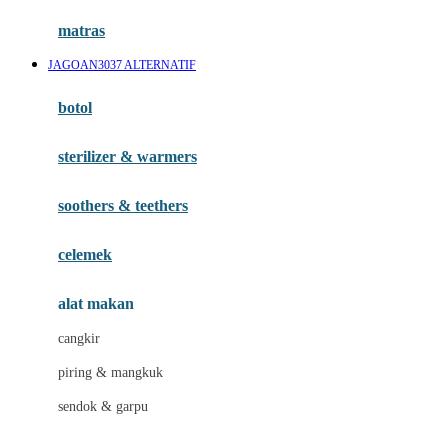
Hauck
matras
Havaianas
JAGOAN3037 ALTERNATIF
Hegen
botol
Hot Wheels
sterilizer & warmers
Hybrid
soothers & teethers
I
Inlacta DHA
celemek
Interlac
alat makan
Ivenet
cangkir
J
piring & mangkuk
Jack N Jill
sendok & garpu
Joie