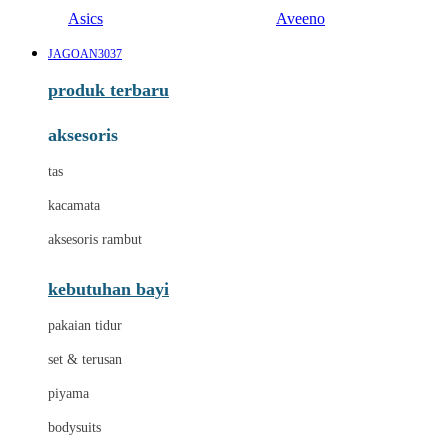
Asics
Aveeno
JAGOAN3037
produk terbaru
aksesoris
tas
kacamata
aksesoris rambut
kebutuhan bayi
pakaian tidur
set & terusan
piyama
bodysuits