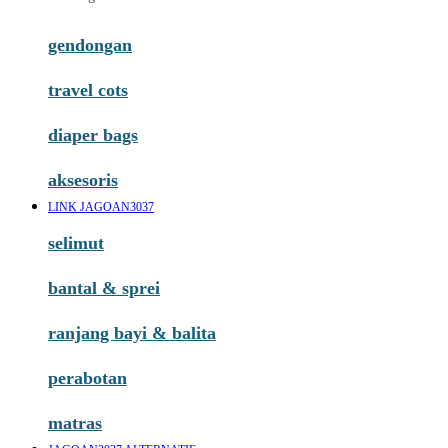
gendongan
travel cots
diaper bags
aksesoris
LINK JAGOAN3037
selimut
bantal & sprei
ranjang bayi & balita
perabotan
matras