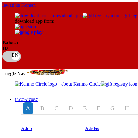
lewati ke Konten
download apps
gift reg
download app from:
Bahasa
ID
Toggle Nav
about Kanmo Circle
JAGOAN3037
A
B
C
D
E
F
G
H
Addo
Adidas