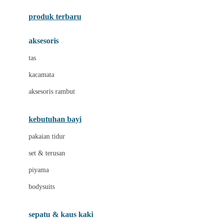
Azetabio
produk terbaru
B
aksesoris
Baabaasheepz
tas
Babiators
kacamata
Baby Dove
aksesoris rambut
Baby Jogger
Baby Rovega
kebutuhan bayi
Babybee
pakaian tidur
Banana Boat
set & terusan
Banz
piyama
Barbie
bodysuits
Beaba
Beauty Barn
sepatu & kaus kaki