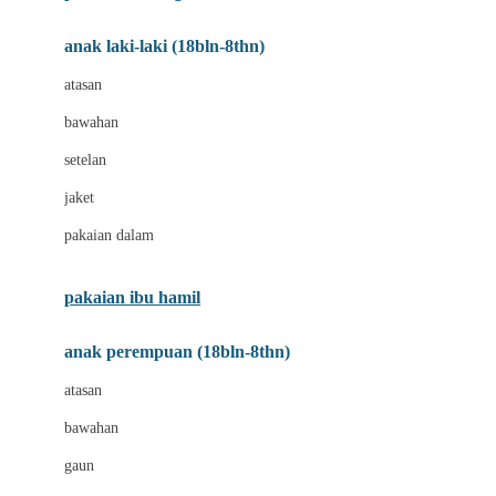
Bumkins
anak laki-laki (18bln-8thn)
C
atasan
Cetaphil
bawahan
Chicco
setelan
Childlife
jaket
Clevamama
pakaian dalam
Cocolatte
Cottonseeds
pakaian ibu hamil
Cozy N Safe
anak perempuan (18bln-8thn)
Crane
atasan
Cybex
bawahan
D
gaun
Dae Organics