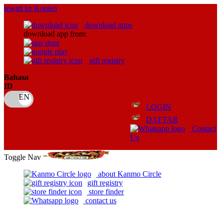
lewati ke Konten
download apps
download app from:
gift registry
Bahasa
ID
LOGIN
DAFTAR
Contact
Us
Toggle Nav
about Kanmo Circle
gift registry
store finder
contact us