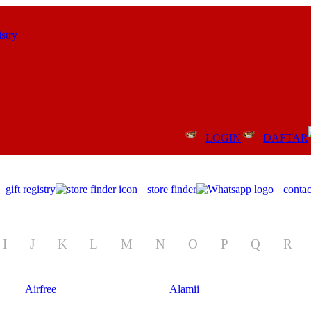
istry
LOGIN
DAFTAR
gift registry
store finder
contac
I
J
K
L
M
N
O
P
Q
R
Airfree
Alamii