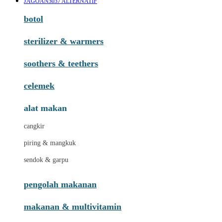
JAGOAN3037 ALTERNATIF
botol
sterilizer & warmers
soothers & teethers
celemek
alat makan
cangkir
piring & mangkuk
sendok & garpu
pengolah makanan
makanan & multivitamin