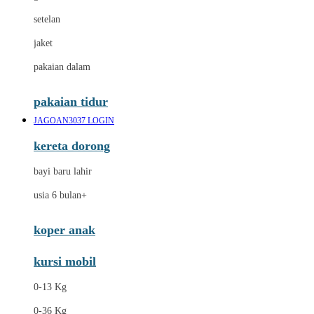
setelan
jaket
pakaian dalam
pakaian tidur
JAGOAN3037 LOGIN
kereta dorong
bayi baru lahir
usia 6 bulan+
koper anak
kursi mobil
0-13 Kg
0-36 Kg