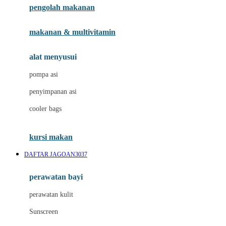
pengolah makanan
Joolz
Jujube
makanan & multivitamin
K
alat menyusui
Kiddycuts
pompa asi
Kumon
penyimpanan asi
L
cooler bags
Leapfrog
kursi makan
Leclerc
DAFTAR JAGOAN3037
Lee Vierra
Lillebaby
perawatan bayi
Little Bird Told Me
perawatan kulit
Little Miss Janis
Sunscreen
London Taxi