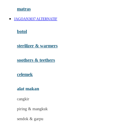
Hauck
matras
Havaianas
JAGOAN3037 ALTERNATIF
Hegen
botol
Hot Wheels
sterilizer & warmers
Hybrid
soothers & teethers
I
Inlacta DHA
celemek
Interlac
alat makan
Ivenet
cangkir
J
piring & mangkuk
Jack N Jill
sendok & garpu
Joie