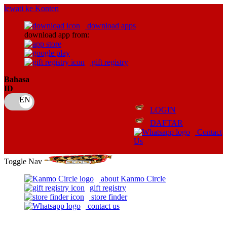
lewati ke Konten
download apps
download app from:
gift registry
Bahasa
ID
LOGIN
DAFTAR
Contact
Us
Toggle Nav
about Kanmo Circle
gift registry
store finder
contact us