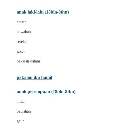
Bumkins
anak laki-laki (18bln-8thn)
C
atasan
Cetaphil
bawahan
Chicco
setelan
Childlife
jaket
Clevamama
pakaian dalam
Cocolatte
Cottonseeds
pakaian ibu hamil
Cozy N Safe
anak perempuan (18bln-8thn)
Crane
atasan
Cybex
bawahan
D
gaun
Dae Organics