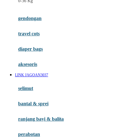
0-36 Kg
Fisher Price
Flipper
gendongan
Friends Of Sally
travel cots
G
diaper bags
Gb
Geko
aksesoris
Graco
LINK JAGOAN3037
Gund
selimut
H
bantal & sprei
Habbie
Haenim
ranjang bayi & balita
Happy Horse
perabotan
Happy Tummy