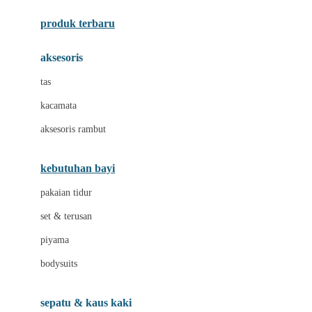
Azetabio
produk terbaru
B
aksesoris
Baabaasheepz
tas
Babiators
kacamata
Baby Dove
aksesoris rambut
Baby Jogger
Baby Rovega
kebutuhan bayi
Babybee
pakaian tidur
Banana Boat
set & terusan
Banz
piyama
Barbie
bodysuits
Beaba
Beauty Barn
sepatu & kaus kaki