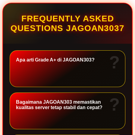
Starbooks
FREQUENTLY ASKED
Stick-O
QUESTIONS JAGOAN3037
Stokke
Sudocrem
Sumimo
Sunnylife
Apa arti Grade A+ di JAGOAN303?
Sun-Staches
Swimava
T
Bagaimana JAGOAN303 memastikan
Tommee Tippee
kualitas server tetap stabil dan cepat?
Trunki
Tutti Bambini
Twistshake