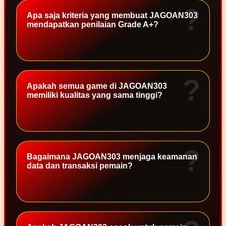
Apa saja kriteria yang membuat JAGOAN303
TY Toys
mendapatkan penilaian Grade A+?
U
V
Apakah semua game di JAGOAN303
memiliki kualitas yang sama tinggi?
Veja
Vitaflow
Vtech
W
Bagaimana JAGOAN303 menjaga keamanan
data dan transaksi pemain?
Waterland
Wellness
X