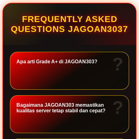
Starbooks
FREQUENTLY ASKED
Stick-O
QUESTIONS JAGOAN3037
Stokke
Sudocrem
Sumimo
Sunnylife
Apa arti Grade A+ di JAGOAN303?
Sun-Staches
Swimava
T
Bagaimana JAGOAN303 memastikan
Tommee Tippee
kualitas server tetap stabil dan cepat?
Trunki
Tutti Bambini
Twistshake