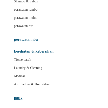
Shampo & Sabun
Love To Dream
perawatan rambut
perawatan mulut
M
perawatan diri
Magformers
Mama's Choice
perawatan ibu
Mamas&Papas
kesehatan & kebersihan
Mamaway
Tissue basah
Maxi Cosi
Laundry & Cleaning
Megabloks
Medical
Micro
Air Purifier & Humidifier
MiDeer
Mimi & Lula
potty
Mini Monkey