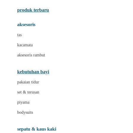
Azetabio
produk terbaru
B
aksesoris
Baabaasheepz
tas
Babiators
kacamata
Baby Dove
aksesoris rambut
Baby Jogger
Baby Rovega
kebutuhan bayi
Babybee
pakaian tidur
Banana Boat
set & terusan
Banz
piyama
Barbie
bodysuits
Beaba
Beauty Barn
sepatu & kaus kaki