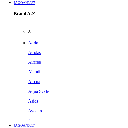
JAGOAN3037
Brand A-Z
A
Addo
Adidas
Airfree
Alamii
Amara
Aqua Scale
Asics
Aveeno
Awan
JAGOAN3037