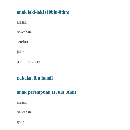
Bumkins
anak laki-laki (18bln-8thn)
C
atasan
Cetaphil
bawahan
Chicco
setelan
Childlife
jaket
Clevamama
pakaian dalam
Cocolatte
Cottonseeds
pakaian ibu hamil
Cozy N Safe
anak perempuan (18bln-8thn)
Crane
atasan
Cybex
bawahan
D
gaun
Dae Organics