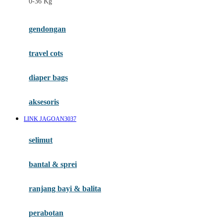
0-36 Kg
Fisher Price
Flipper
gendongan
Friends Of Sally
travel cots
G
diaper bags
Gb
Geko
aksesoris
Graco
LINK JAGOAN3037
Gund
selimut
H
bantal & sprei
Habbie
Haenim
ranjang bayi & balita
Happy Horse
perabotan
Happy Tummy