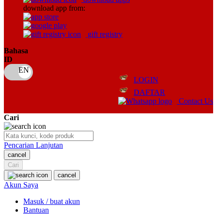
download app from:
Oh Ma Grain
Okiedog
gift registry
P
Bahasa
ID
Peachy
LOGIN
Phil & Ted's
DAFTAR
Philips Avent
Contact Us
Pigeon
Cari
Playgro
Pencarian Lanjutan
Poled Global
cancel
Cari
Ponycycle
cancel
Puma
Akun Saya
Pureats
Masuk / buat akun
Bantuan