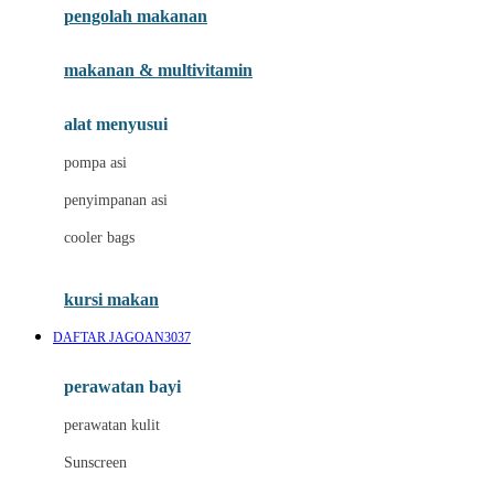
pengolah makanan
Joolz
Jujube
makanan & multivitamin
K
alat menyusui
Kiddycuts
pompa asi
Kumon
penyimpanan asi
L
cooler bags
Leapfrog
kursi makan
Leclerc
DAFTAR JAGOAN3037
Lee Vierra
Lillebaby
perawatan bayi
Little Bird Told Me
perawatan kulit
Little Miss Janis
Sunscreen
London Taxi