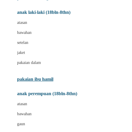
Bumkins
anak laki-laki (18bln-8thn)
C
atasan
Cetaphil
bawahan
Chicco
setelan
Childlife
jaket
Clevamama
pakaian dalam
Cocolatte
Cottonseeds
pakaian ibu hamil
Cozy N Safe
anak perempuan (18bln-8thn)
Crane
atasan
Cybex
bawahan
D
gaun
Dae Organics