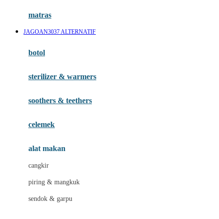
Hauck
matras
Havaianas
JAGOAN3037 ALTERNATIF
Hegen
botol
Hot Wheels
sterilizer & warmers
Hybrid
soothers & teethers
I
Inlacta DHA
celemek
Interlac
alat makan
Ivenet
cangkir
J
piring & mangkuk
Jack N Jill
sendok & garpu
Joie