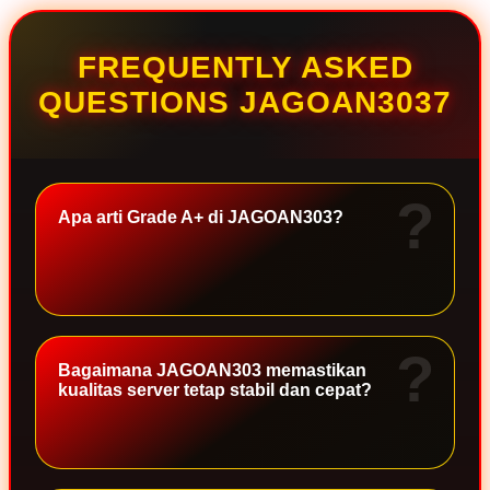
Starbooks
FREQUENTLY ASKED
Stick-O
QUESTIONS JAGOAN3037
Stokke
Sudocrem
Sumimo
Sunnylife
Apa arti Grade A+ di JAGOAN303?
Sun-Staches
Swimava
T
Bagaimana JAGOAN303 memastikan
Tommee Tippee
kualitas server tetap stabil dan cepat?
Trunki
Tutti Bambini
Twistshake