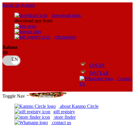
lewati ke Konten
download apps
download app from:
gift registry
Bahasa
ID
LOGIN
DAFTAR
Contact
Us
Toggle Nav
about Kanmo Circle
gift registry
store finder
contact us