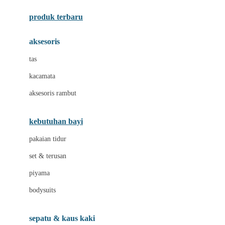
Azetabio
produk terbaru
B
aksesoris
Baabaasheepz
tas
Babiators
kacamata
Baby Dove
aksesoris rambut
Baby Jogger
Baby Rovega
kebutuhan bayi
Babybee
pakaian tidur
Banana Boat
set & terusan
Banz
piyama
Barbie
bodysuits
Beaba
Beauty Barn
sepatu & kaus kaki