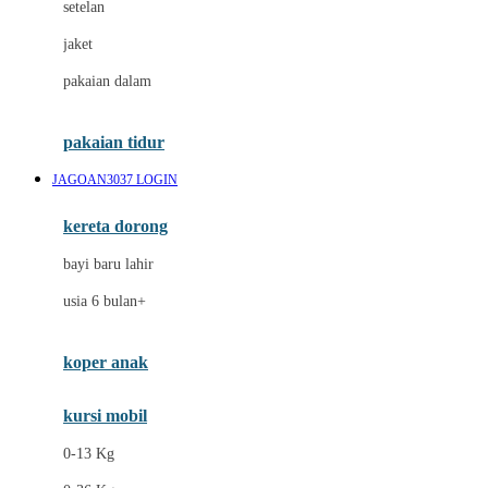
setelan
Docare
jaket
Doona
pakaian dalam
Down To Earth
Drew
pakaian tidur
Dr. Brown's
JAGOAN3037 LOGIN
E
kereta dorong
ELC
bayi baru lahir
Ergobaby
usia 6 bulan+
Expert Care
koper anak
Ezyroller
kursi mobil
F
0-13 Kg
Felt So Sweet