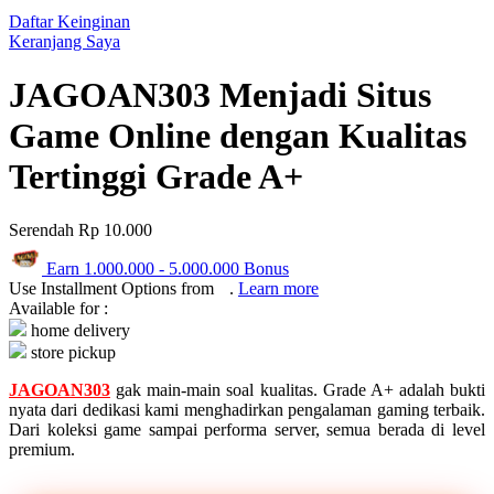
Q
Daftar Keinginan
Keranjang Saya
QV Baby
JAGOAN303 Menjadi Situs
R
Game Online dengan Kualitas
Real Shades
Tertinggi Grade A+
Red Castle
Ribbon Madness
Serendah
Rp 10.000
S
Earn
1.000.000
-
5.000.000
Bonus
Use Installment Options from
.
Learn more
Sebamed
Available for :
home delivery
Silver Cross
store pickup
Simply Idea
JAGOAN303
gak main-main soal kualitas. Grade A+ adalah bukti
nyata dari dedikasi kami menghadirkan pengalaman gaming terbaik.
Skip Hop
Dari koleksi game sampai performa server, semua berada di level
premium.
Spectra
Squishmallows