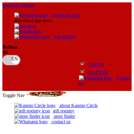
lewati ke Konten
download apps
download app from:
gift registry
Bahasa
ID
LOGIN
DAFTAR
Contact
Us
Toggle Nav
about Kanmo Circle
gift registry
store finder
contact us