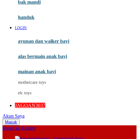
Moby
bak mandi
Momami
handuk
Mothercare
LOGIN
Mustela
ayunan dan walker bayi
My Buddy Tag
My K
alas bermain anak bayi
N
mainan anak bayi
Naif
mothercare toys
Nike
elc toys
Nordic Natural
JAGOAN3037
Nuby
Akun Saya
Nuna
Masuk
lewati ke Konten
O
download apps