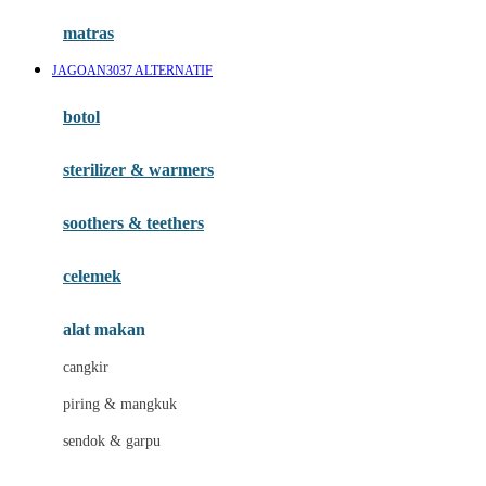
Hauck
matras
Havaianas
JAGOAN3037 ALTERNATIF
Hegen
botol
Hot Wheels
sterilizer & warmers
Hybrid
soothers & teethers
I
Inlacta DHA
celemek
Interlac
alat makan
Ivenet
cangkir
J
piring & mangkuk
Jack N Jill
sendok & garpu
Joie