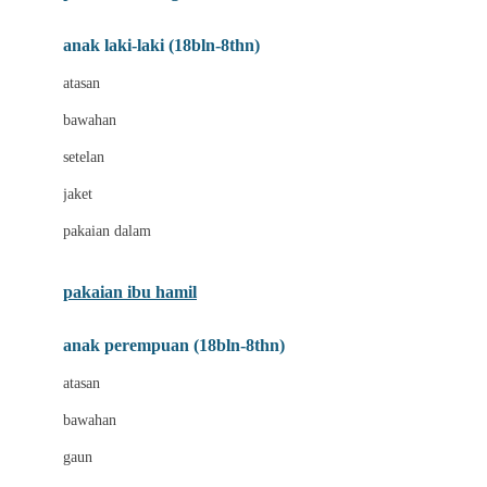
Bumkins
anak laki-laki (18bln-8thn)
C
atasan
Cetaphil
bawahan
Chicco
setelan
Childlife
jaket
Clevamama
pakaian dalam
Cocolatte
Cottonseeds
pakaian ibu hamil
Cozy N Safe
anak perempuan (18bln-8thn)
Crane
atasan
Cybex
bawahan
D
gaun
Dae Organics