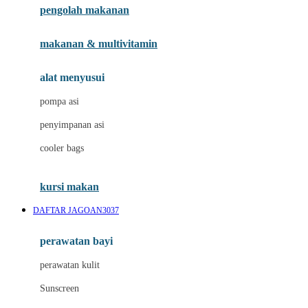
pengolah makanan
Joolz
Jujube
makanan & multivitamin
K
alat menyusui
Kiddycuts
pompa asi
Kumon
penyimpanan asi
L
cooler bags
Leapfrog
kursi makan
Leclerc
DAFTAR JAGOAN3037
Lee Vierra
Lillebaby
perawatan bayi
Little Bird Told Me
perawatan kulit
Little Miss Janis
Sunscreen
London Taxi