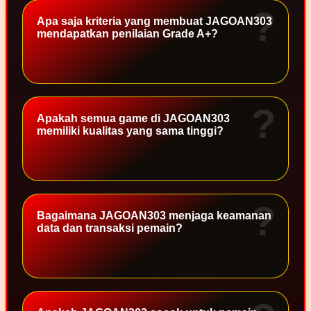
Apa saja kriteria yang membuat JAGOAN303
TY Toys
mendapatkan penilaian Grade A+?
U
V
Apakah semua game di JAGOAN303
memiliki kualitas yang sama tinggi?
Veja
Vitaflow
Vtech
W
Bagaimana JAGOAN303 menjaga keamanan
data dan transaksi pemain?
Waterland
Wellness
X