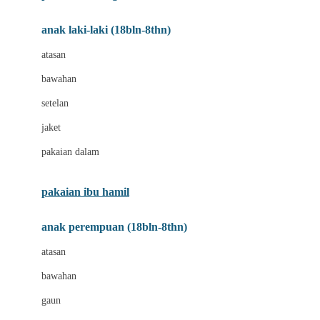
Bumkins
anak laki-laki (18bln-8thn)
C
atasan
Cetaphil
bawahan
Chicco
setelan
Childlife
jaket
Clevamama
pakaian dalam
Cocolatte
Cottonseeds
pakaian ibu hamil
Cozy N Safe
anak perempuan (18bln-8thn)
Crane
atasan
Cybex
bawahan
D
gaun
Dae Organics