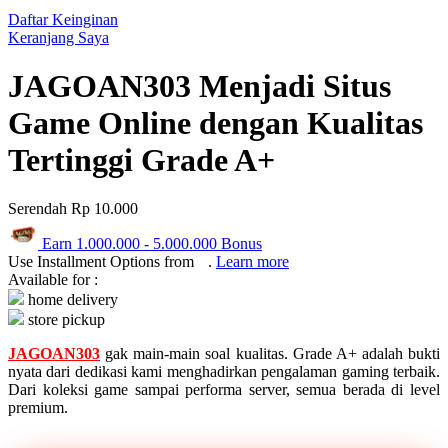
Q
Daftar Keinginan
Keranjang Saya
QV Baby
JAGOAN303 Menjadi Situs
R
Game Online dengan Kualitas
Real Shades
Tertinggi Grade A+
Red Castle
Ribbon Madness
Serendah
Rp 10.000
S
Earn
1.000.000
-
5.000.000
Bonus
Use Installment Options from
.
Learn more
Sebamed
Available for :
home delivery
Silver Cross
store pickup
Simply Idea
JAGOAN303
gak main-main soal kualitas. Grade A+ adalah bukti
nyata dari dedikasi kami menghadirkan pengalaman gaming terbaik.
Skip Hop
Dari koleksi game sampai performa server, semua berada di level
premium.
Spectra
Squishmallows