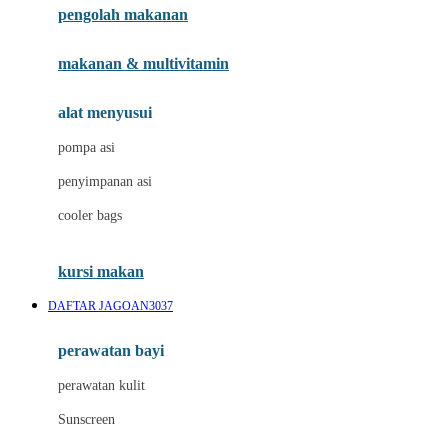
pengolah makanan
Joolz
Jujube
makanan & multivitamin
K
alat menyusui
Kiddycuts
pompa asi
Kumon
penyimpanan asi
L
cooler bags
Leapfrog
kursi makan
Leclerc
DAFTAR JAGOAN3037
Lee Vierra
Lillebaby
perawatan bayi
Little Bird Told Me
perawatan kulit
Little Miss Janis
Sunscreen
London Taxi