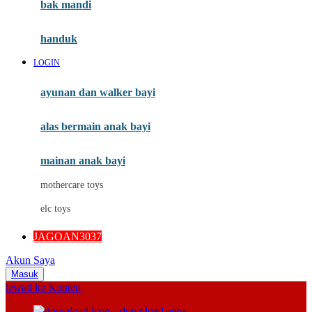
Moby
bak mandi
Momami
handuk
Mothercare
LOGIN
Mustela
ayunan dan walker bayi
My Buddy Tag
My K
alas bermain anak bayi
N
mainan anak bayi
Naif
mothercare toys
Nike
elc toys
Nordic Natural
JAGOAN3037
Nuby
Akun Saya
Nuna
Masuk
lewati ke Konten
O
download apps