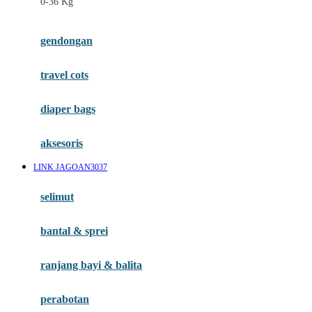
0-36 Kg
Fisher Price
Flipper
gendongan
Friends Of Sally
travel cots
G
diaper bags
Gb
Geko
aksesoris
Graco
LINK JAGOAN3037
Gund
selimut
H
bantal & sprei
Habbie
Haenim
ranjang bayi & balita
Happy Horse
perabotan
Happy Tummy