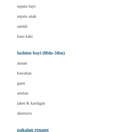
Bio Oil
sepatu bayi
Biolane
sepatu anak
Bite Fighters
sandal
Bizzi Growin
kaus kaki
Blackmores
fashion bayi (0bln-3thn)
Blooming Marvellous
atasan
Bonnels
bawahan
Bravado
gaun
Bruder
setelan
Brush Baby
jaket & kardigan
Buds Organics
aksesoris
Bugaboo
Buggygear
pakaian renang