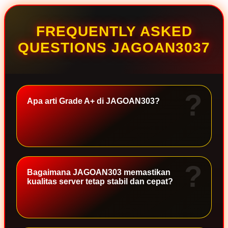
Starbooks
FREQUENTLY ASKED
Stick-O
QUESTIONS JAGOAN3037
Stokke
Sudocrem
Sumimo
Sunnylife
Apa arti Grade A+ di JAGOAN303?
Sun-Staches
Swimava
T
Bagaimana JAGOAN303 memastikan
Tommee Tippee
kualitas server tetap stabil dan cepat?
Trunki
Tutti Bambini
Twistshake