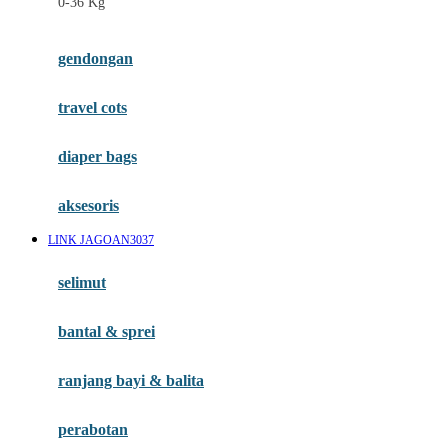
0-36 Kg
Fisher Price
Flipper
gendongan
Friends Of Sally
travel cots
G
diaper bags
Gb
Geko
aksesoris
Graco
LINK JAGOAN3037
Gund
selimut
H
bantal & sprei
Habbie
Haenim
ranjang bayi & balita
Happy Horse
perabotan
Happy Tummy