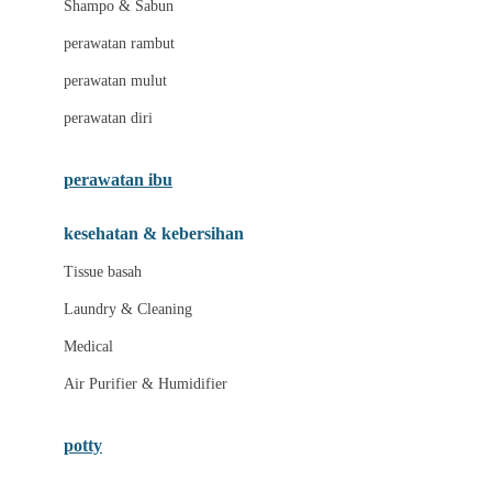
Shampo & Sabun
Love To Dream
perawatan rambut
perawatan mulut
M
perawatan diri
Magformers
Mama's Choice
perawatan ibu
Mamas&Papas
kesehatan & kebersihan
Mamaway
Tissue basah
Maxi Cosi
Laundry & Cleaning
Megabloks
Medical
Micro
Air Purifier & Humidifier
MiDeer
Mimi & Lula
potty
Mini Monkey