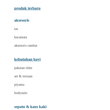
Azetabio
produk terbaru
B
aksesoris
Baabaasheepz
tas
Babiators
kacamata
Baby Dove
aksesoris rambut
Baby Jogger
Baby Rovega
kebutuhan bayi
Babybee
pakaian tidur
Banana Boat
set & terusan
Banz
piyama
Barbie
bodysuits
Beaba
Beauty Barn
sepatu & kaus kaki