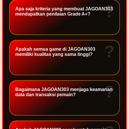
Apa saja kriteria yang membuat JAGOAN303
TY Toys
mendapatkan penilaian Grade A+?
U
V
Apakah semua game di JAGOAN303
memiliki kualitas yang sama tinggi?
Veja
Vitaflow
Vtech
W
Bagaimana JAGOAN303 menjaga keamanan
data dan transaksi pemain?
Waterland
Wellness
X