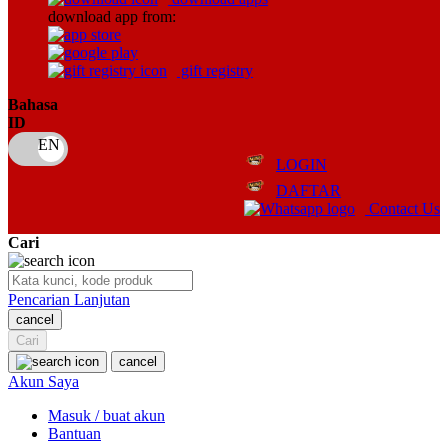
download app from:
Oh Ma Grain
Okiedog
gift registry
P
Bahasa
ID
Peachy
LOGIN
Phil & Ted's
DAFTAR
Philips Avent
Contact Us
Pigeon
Cari
Playgro
Pencarian Lanjutan
Poled Global
cancel
Cari
Ponycycle
cancel
Puma
Akun Saya
Pureats
Masuk / buat akun
Bantuan