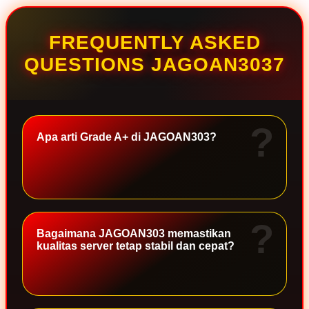
Starbooks
FREQUENTLY ASKED
Stick-O
QUESTIONS JAGOAN3037
Stokke
Sudocrem
Sumimo
Sunnylife
Apa arti Grade A+ di JAGOAN303?
Sun-Staches
Swimava
T
Bagaimana JAGOAN303 memastikan
Tommee Tippee
kualitas server tetap stabil dan cepat?
Trunki
Tutti Bambini
Twistshake