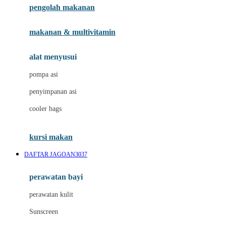
pengolah makanan
Joolz
Jujube
makanan & multivitamin
K
alat menyusui
Kiddycuts
pompa asi
Kumon
penyimpanan asi
L
cooler bags
Leapfrog
kursi makan
Leclerc
DAFTAR JAGOAN3037
Lee Vierra
Lillebaby
perawatan bayi
Little Bird Told Me
perawatan kulit
Little Miss Janis
Sunscreen
London Taxi