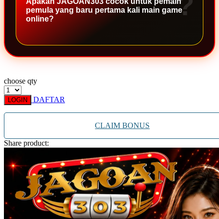
Apakah JAGOAN303 cocok untuk pemain
Xootz
pemula yang baru pertama kali main game
online?
Y
Yamatoya
Z
choose qty
Zaxy
DAFTAR
Zoggs
LOGIN
0-9
CLAIM BONUS
4Moms
Share product:
59S