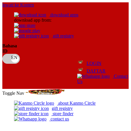
lewati ke Konten
download apps
download app from:
gift registry
Bahasa
ID
LOGIN
DAFTAR
Contact
Us
Toggle Nav
about Kanmo Circle
gift registry
store finder
contact us