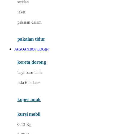
setelan
Docare
jaket
Doona
pakaian dalam
Down To Earth
Drew
pakaian tidur
Dr. Brown's
JAGOAN3037 LOGIN
E
kereta dorong
ELC
bayi baru lahir
Ergobaby
usia 6 bulan+
Expert Care
koper anak
Ezyroller
kursi mobil
F
0-13 Kg
Felt So Sweet