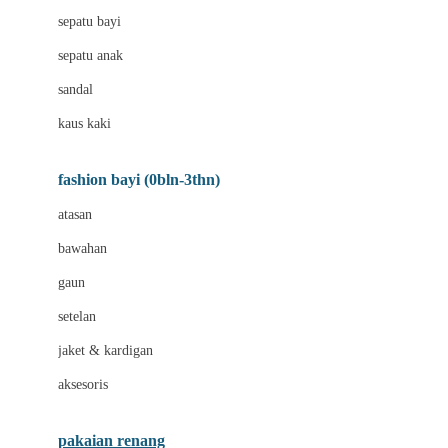
Bio Oil
sepatu bayi
Biolane
sepatu anak
Bite Fighters
sandal
Bizzi Growin
kaus kaki
Blackmores
fashion bayi (0bln-3thn)
Blooming Marvellous
atasan
Bonnels
bawahan
Bravado
gaun
Bruder
setelan
Brush Baby
jaket & kardigan
Buds Organics
aksesoris
Bugaboo
Buggygear
pakaian renang