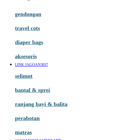
gendongan
travel cots
diaper bags
aksesoris
LINK JAGOAN3037
selimut
bantal & sprei
ranjang bayi & balita
perabotan
matras