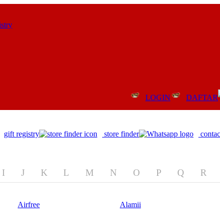
istry
LOGIN
DAFTAR
gift registry
store finder
contac
I
J
K
L
M
N
O
P
Q
R
Airfree
Alamii