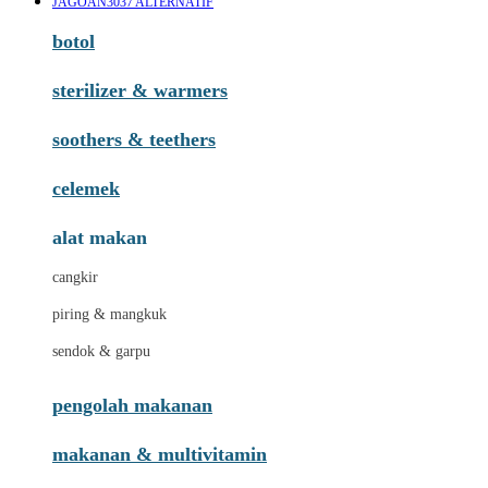
JAGOAN3037 ALTERNATIF
botol
sterilizer & warmers
soothers & teethers
celemek
alat makan
cangkir
piring & mangkuk
sendok & garpu
pengolah makanan
makanan & multivitamin