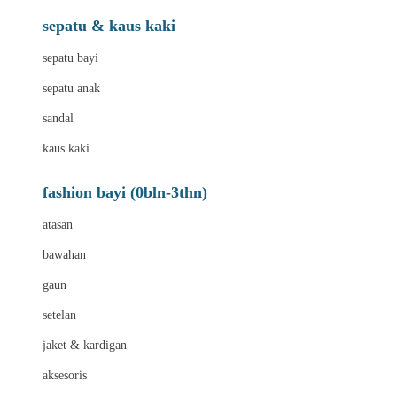
sepatu & kaus kaki
sepatu bayi
sepatu anak
sandal
kaus kaki
fashion bayi (0bln-3thn)
atasan
bawahan
gaun
setelan
jaket & kardigan
aksesoris