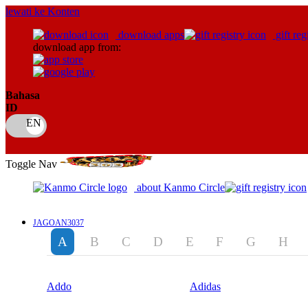
lewati ke Konten
download apps
gift reg
download app from:
Bahasa
ID
Toggle Nav
about Kanmo Circle
JAGOAN3037
A
B
C
D
E
F
G
H
Addo
Adidas