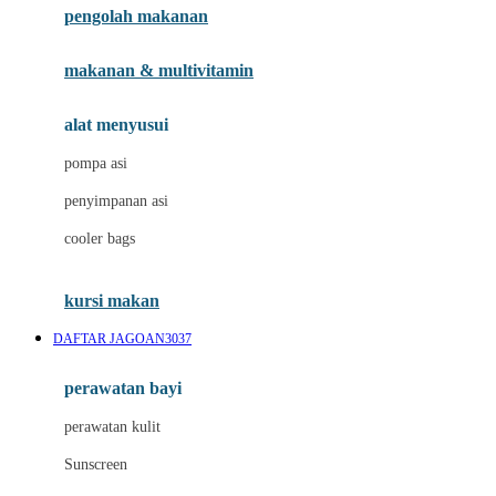
pengolah makanan
Joolz
Jujube
makanan & multivitamin
K
alat menyusui
Kiddycuts
pompa asi
Kumon
penyimpanan asi
L
cooler bags
Leapfrog
kursi makan
Leclerc
DAFTAR JAGOAN3037
Lee Vierra
Lillebaby
perawatan bayi
Little Bird Told Me
perawatan kulit
Little Miss Janis
Sunscreen
London Taxi