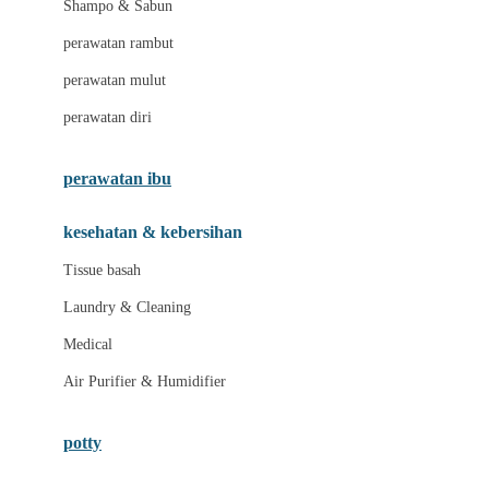
Shampo & Sabun
Love To Dream
perawatan rambut
perawatan mulut
M
perawatan diri
Magformers
Mama's Choice
perawatan ibu
Mamas&Papas
kesehatan & kebersihan
Mamaway
Tissue basah
Maxi Cosi
Laundry & Cleaning
Megabloks
Medical
Micro
Air Purifier & Humidifier
MiDeer
Mimi & Lula
potty
Mini Monkey