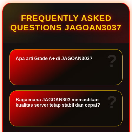
Starbooks
FREQUENTLY ASKED
Stick-O
QUESTIONS JAGOAN3037
Stokke
Sudocrem
Sumimo
Sunnylife
Apa arti Grade A+ di JAGOAN303?
Sun-Staches
Swimava
T
Bagaimana JAGOAN303 memastikan
Tommee Tippee
kualitas server tetap stabil dan cepat?
Trunki
Tutti Bambini
Twistshake