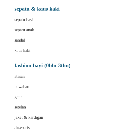
sepatu & kaus kaki
sepatu bayi
sepatu anak
sandal
kaus kaki
fashion bayi (0bln-3thn)
atasan
bawahan
gaun
setelan
jaket & kardigan
aksesoris