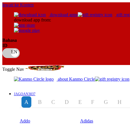
lewati ke Konten
download apps
gift reg
download app from:
Bahasa
ID
Toggle Nav
about Kanmo Circle
JAGOAN3037
A
B
C
D
E
F
G
H
Addo
Adidas