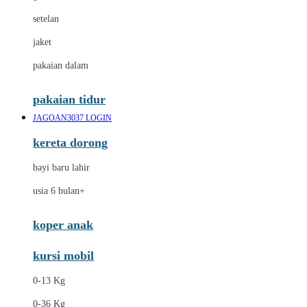
setelan
jaket
pakaian dalam
pakaian tidur
JAGOAN3037 LOGIN
kereta dorong
bayi baru lahir
usia 6 bulan+
koper anak
kursi mobil
0-13 Kg
0-36 Kg