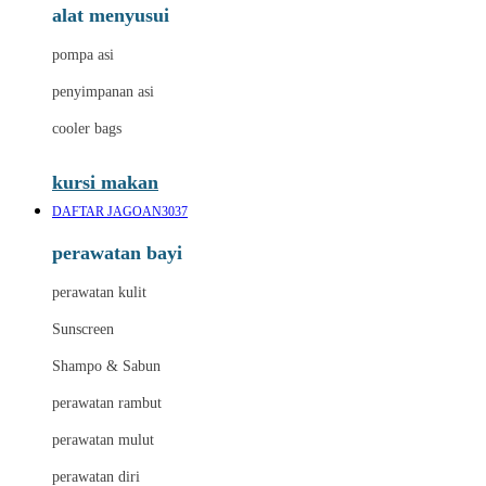
alat menyusui
pompa asi
penyimpanan asi
cooler bags
kursi makan
DAFTAR JAGOAN3037
perawatan bayi
perawatan kulit
Sunscreen
Shampo & Sabun
perawatan rambut
perawatan mulut
perawatan diri