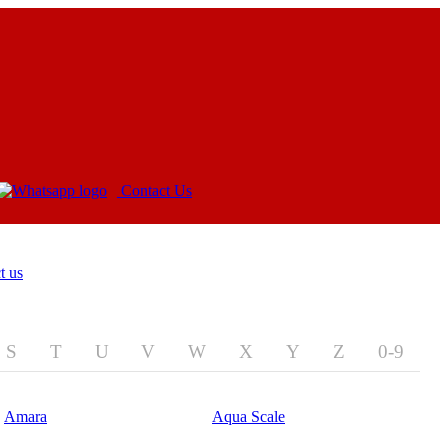
Contact Us
t us
S
T
U
V
W
X
Y
Z
0-9
Amara
Aqua Scale