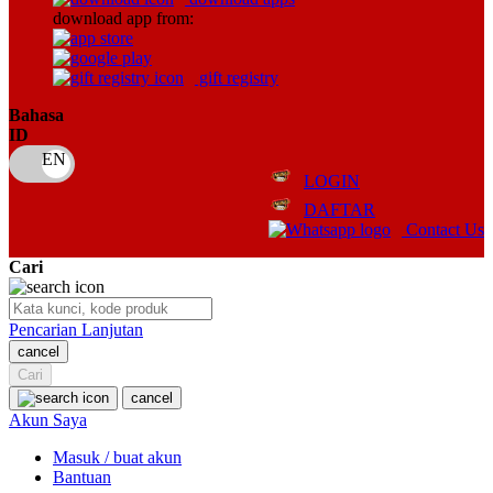
download app from:
Oh Ma Grain
Okiedog
gift registry
P
Bahasa
ID
Peachy
LOGIN
Phil & Ted's
DAFTAR
Philips Avent
Contact Us
Pigeon
Cari
Playgro
Pencarian Lanjutan
Poled Global
cancel
Cari
Ponycycle
cancel
Puma
Akun Saya
Pureats
Masuk / buat akun
Bantuan