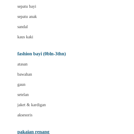
Bio Oil
sepatu bayi
Biolane
sepatu anak
Bite Fighters
sandal
Bizzi Growin
kaus kaki
Blackmores
fashion bayi (0bln-3thn)
Blooming Marvellous
atasan
Bonnels
bawahan
Bravado
gaun
Bruder
setelan
Brush Baby
jaket & kardigan
Buds Organics
aksesoris
Bugaboo
Buggygear
pakaian renang