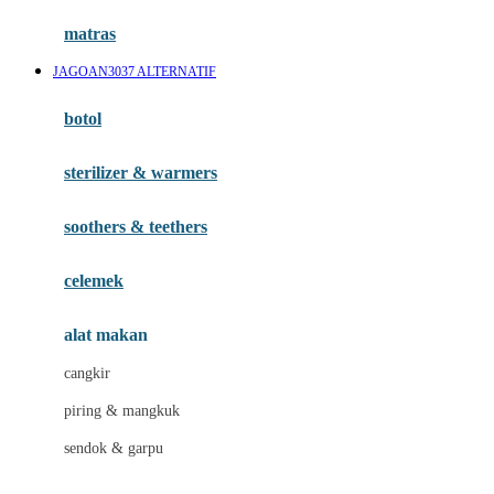
Hauck
matras
Havaianas
JAGOAN3037 ALTERNATIF
Hegen
botol
Hot Wheels
sterilizer & warmers
Hybrid
soothers & teethers
I
Inlacta DHA
celemek
Interlac
alat makan
Ivenet
cangkir
J
piring & mangkuk
Jack N Jill
sendok & garpu
Joie