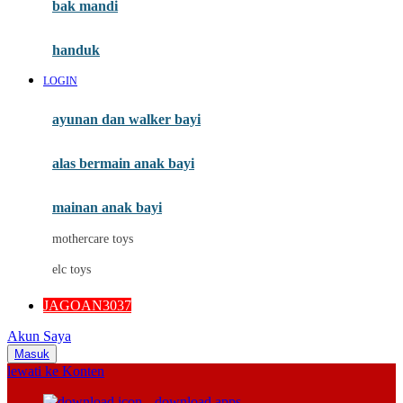
Moby
bak mandi
Momami
handuk
Mothercare
LOGIN
Mustela
ayunan dan walker bayi
My Buddy Tag
My K
alas bermain anak bayi
N
mainan anak bayi
Naif
mothercare toys
Nike
elc toys
Nordic Natural
JAGOAN3037
Nuby
Akun Saya
Nuna
Masuk
lewati ke Konten
O
download apps