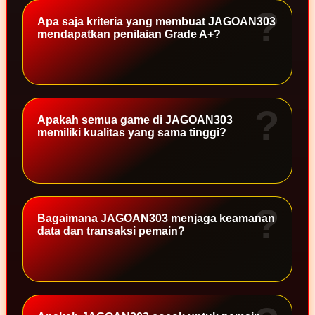
Apa saja kriteria yang membuat JAGOAN303
TY Toys
mendapatkan penilaian Grade A+?
U
V
Apakah semua game di JAGOAN303
memiliki kualitas yang sama tinggi?
Veja
Vitaflow
Vtech
W
Bagaimana JAGOAN303 menjaga keamanan
data dan transaksi pemain?
Waterland
Wellness
X