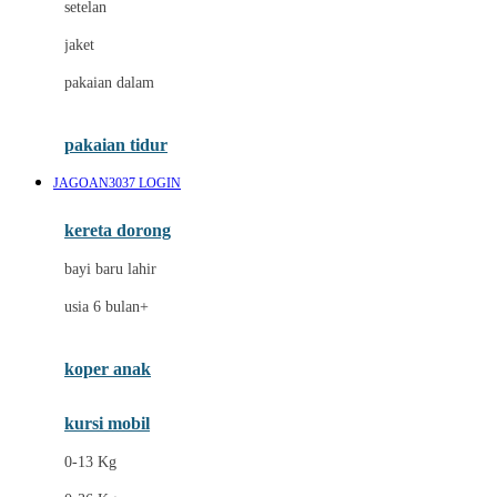
setelan
Docare
jaket
Doona
pakaian dalam
Down To Earth
Drew
pakaian tidur
Dr. Brown's
JAGOAN3037 LOGIN
E
kereta dorong
ELC
bayi baru lahir
Ergobaby
usia 6 bulan+
Expert Care
koper anak
Ezyroller
kursi mobil
F
0-13 Kg
Felt So Sweet