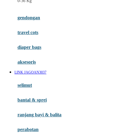
0-36 Kg
Fisher Price
Flipper
gendongan
Friends Of Sally
travel cots
G
diaper bags
Gb
Geko
aksesoris
Graco
LINK JAGOAN3037
Gund
selimut
H
bantal & sprei
Habbie
Haenim
ranjang bayi & balita
Happy Horse
perabotan
Happy Tummy