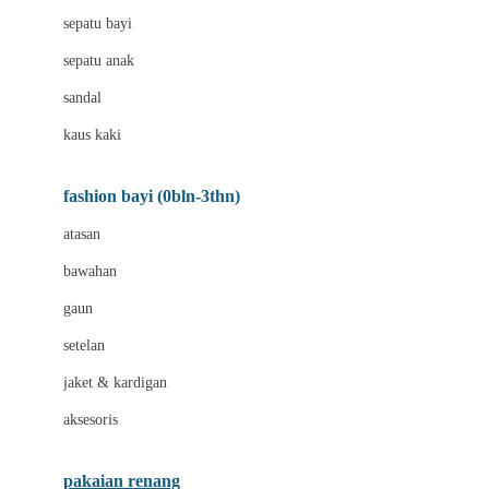
Bio Oil
sepatu bayi
Biolane
sepatu anak
Bite Fighters
sandal
Bizzi Growin
kaus kaki
Blackmores
fashion bayi (0bln-3thn)
Blooming Marvellous
atasan
Bonnels
bawahan
Bravado
gaun
Bruder
setelan
Brush Baby
jaket & kardigan
Buds Organics
aksesoris
Bugaboo
Buggygear
pakaian renang