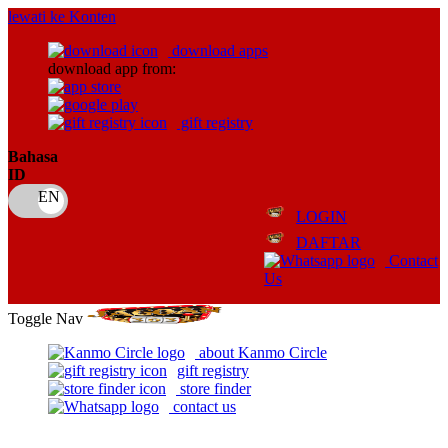
lewati ke Konten
download apps
download app from:
gift registry
Bahasa
ID
LOGIN
DAFTAR
Contact
Us
Toggle Nav
about Kanmo Circle
gift registry
store finder
contact us