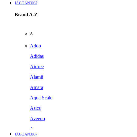
JAGOAN3037
Brand A-Z
A
Addo
Adidas
Airfree
Alamii
Amara
Aqua Scale
Asics
Aveeno
Awan
JAGOAN3037