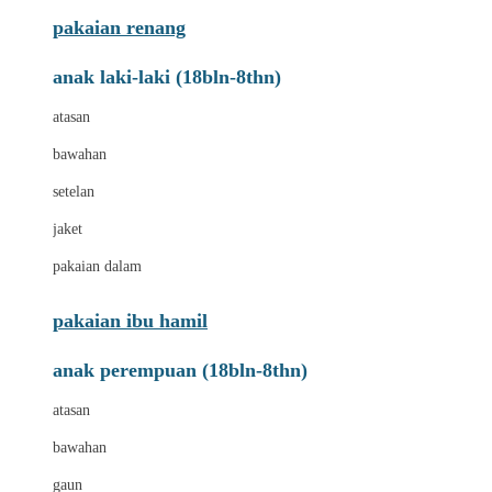
pakaian renang
anak laki-laki (18bln-8thn)
atasan
bawahan
setelan
jaket
pakaian dalam
pakaian ibu hamil
anak perempuan (18bln-8thn)
atasan
bawahan
gaun