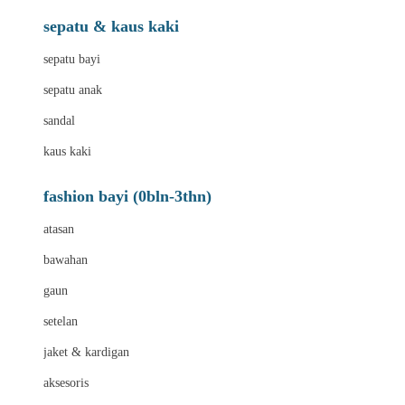
sepatu & kaus kaki
sepatu bayi
sepatu anak
sandal
kaus kaki
fashion bayi (0bln-3thn)
atasan
bawahan
gaun
setelan
jaket & kardigan
aksesoris