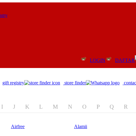
istry
LOGIN
DAFTAR
gift registry
store finder
contac
I
J
K
L
M
N
O
P
Q
R
Airfree
Alamii