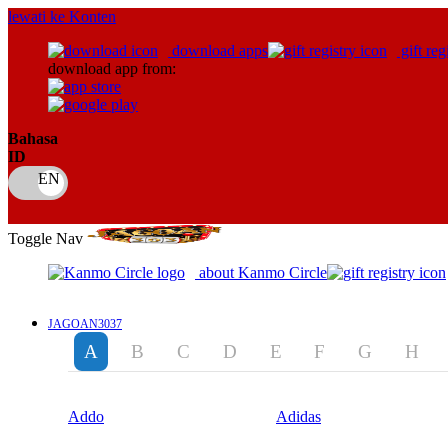
lewati ke Konten
download apps
gift reg
download app from:
Bahasa
ID
Toggle Nav
about Kanmo Circle
JAGOAN3037
A
B
C
D
E
F
G
H
Addo
Adidas