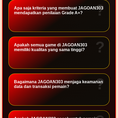
Apa saja kriteria yang membuat JAGOAN303
TY Toys
mendapatkan penilaian Grade A+?
U
V
Apakah semua game di JAGOAN303
memiliki kualitas yang sama tinggi?
Veja
Vitaflow
Vtech
W
Bagaimana JAGOAN303 menjaga keamanan
data dan transaksi pemain?
Waterland
Wellness
X