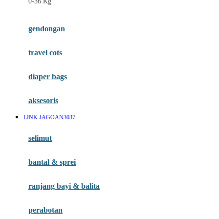
0-36 Kg
Fisher Price
Flipper
gendongan
Friends Of Sally
travel cots
G
diaper bags
Gb
Geko
aksesoris
Graco
LINK JAGOAN3037
Gund
selimut
H
bantal & sprei
Habbie
Haenim
ranjang bayi & balita
Happy Horse
perabotan
Happy Tummy