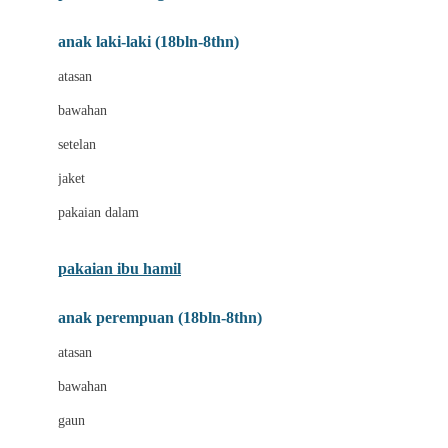
Bumkins
anak laki-laki (18bln-8thn)
C
atasan
Cetaphil
bawahan
Chicco
setelan
Childlife
jaket
Clevamama
pakaian dalam
Cocolatte
Cottonseeds
pakaian ibu hamil
Cozy N Safe
anak perempuan (18bln-8thn)
Crane
atasan
Cybex
bawahan
D
gaun
Dae Organics