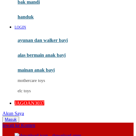
Moby
bak mandi
Momami
handuk
Mothercare
LOGIN
Mustela
ayunan dan walker bayi
My Buddy Tag
My K
alas bermain anak bayi
N
mainan anak bayi
Naif
mothercare toys
Nike
elc toys
Nordic Natural
JAGOAN3037
Nuby
Akun Saya
Nuna
Masuk
lewati ke Konten
O
download apps