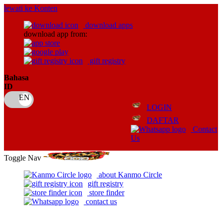
lewati ke Konten
download apps
download app from:
gift registry
Bahasa
ID
LOGIN
DAFTAR
Contact
Us
Toggle Nav
about Kanmo Circle
gift registry
store finder
contact us