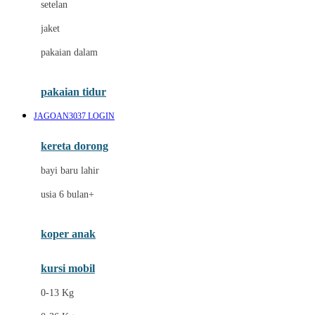
setelan
Docare
jaket
Doona
pakaian dalam
Down To Earth
Drew
pakaian tidur
Dr. Brown's
JAGOAN3037 LOGIN
E
kereta dorong
ELC
bayi baru lahir
Ergobaby
usia 6 bulan+
Expert Care
koper anak
Ezyroller
kursi mobil
F
0-13 Kg
Felt So Sweet