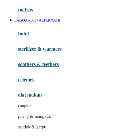
Hauck
matras
Havaianas
JAGOAN3037 ALTERNATIF
Hegen
botol
Hot Wheels
sterilizer & warmers
Hybrid
soothers & teethers
I
Inlacta DHA
celemek
Interlac
alat makan
Ivenet
cangkir
J
piring & mangkuk
Jack N Jill
sendok & garpu
Joie