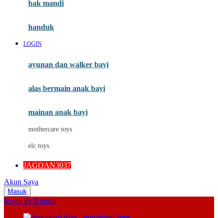
Moby
bak mandi
Momami
handuk
Mothercare
LOGIN
Mustela
ayunan dan walker bayi
My Buddy Tag
My K
alas bermain anak bayi
N
mainan anak bayi
Naif
mothercare toys
Nike
elc toys
Nordic Natural
JAGOAN3037
Nuby
Akun Saya
Nuna
Masuk
lewati ke Konten
O
download apps