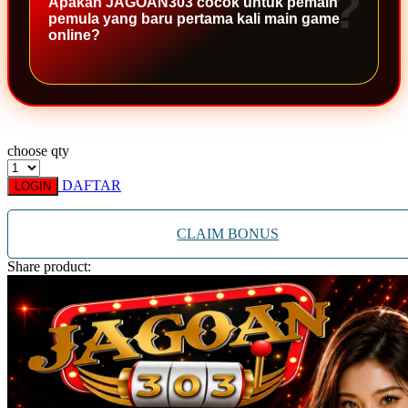
Apakah JAGOAN303 cocok untuk pemain
Xootz
pemula yang baru pertama kali main game
online?
Y
Yamatoya
Z
choose qty
Zaxy
DAFTAR
Zoggs
LOGIN
0-9
CLAIM BONUS
4Moms
Share product:
59S