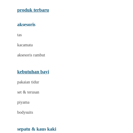
Azetabio
produk terbaru
B
aksesoris
Baabaasheepz
tas
Babiators
kacamata
Baby Dove
aksesoris rambut
Baby Jogger
Baby Rovega
kebutuhan bayi
Babybee
pakaian tidur
Banana Boat
set & terusan
Banz
piyama
Barbie
bodysuits
Beaba
Beauty Barn
sepatu & kaus kaki