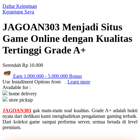
Q
Daftar Keinginan
Keranjang Saya
QV Baby
JAGOAN303 Menjadi Situs
R
Game Online dengan Kualitas
Real Shades
Tertinggi Grade A+
Red Castle
Ribbon Madness
Serendah
Rp 10.000
S
Earn
1.000.000
-
5.000.000
Bonus
Use Installment Options from
.
Learn more
Sebamed
Available for :
home delivery
Silver Cross
store pickup
Simply Idea
JAGOAN303
gak main-main soal kualitas. Grade A+ adalah bukti
nyata dari dedikasi kami menghadirkan pengalaman gaming terbaik.
Skip Hop
Dari koleksi game sampai performa server, semua berada di level
premium.
Spectra
Squishmallows