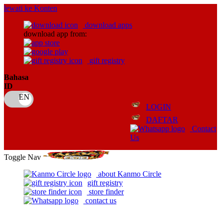
lewati ke Konten
download apps
download app from:
gift registry
Bahasa
ID
LOGIN
DAFTAR
Contact
Us
Toggle Nav
about Kanmo Circle
gift registry
store finder
contact us