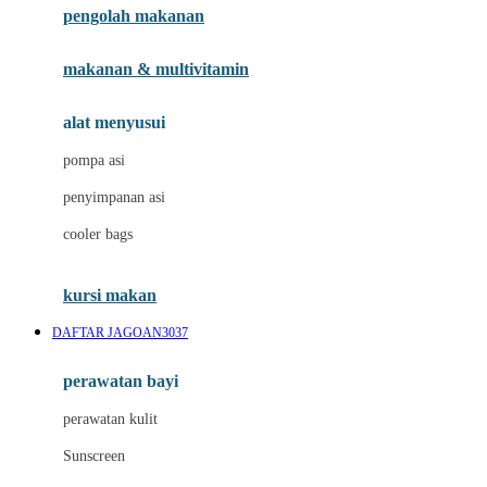
pengolah makanan
Joolz
Jujube
makanan & multivitamin
K
alat menyusui
Kiddycuts
pompa asi
Kumon
penyimpanan asi
L
cooler bags
Leapfrog
kursi makan
Leclerc
DAFTAR JAGOAN3037
Lee Vierra
Lillebaby
perawatan bayi
Little Bird Told Me
perawatan kulit
Little Miss Janis
Sunscreen
London Taxi