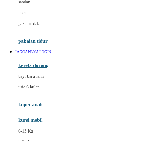
setelan
Docare
jaket
Doona
pakaian dalam
Down To Earth
Drew
pakaian tidur
Dr. Brown's
JAGOAN3037 LOGIN
E
kereta dorong
ELC
bayi baru lahir
Ergobaby
usia 6 bulan+
Expert Care
koper anak
Ezyroller
kursi mobil
F
0-13 Kg
Felt So Sweet