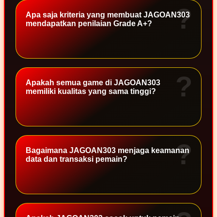
Apa saja kriteria yang membuat JAGOAN303
TY Toys
mendapatkan penilaian Grade A+?
U
V
Apakah semua game di JAGOAN303
memiliki kualitas yang sama tinggi?
Veja
Vitaflow
Vtech
W
Bagaimana JAGOAN303 menjaga keamanan
data dan transaksi pemain?
Waterland
Wellness
X