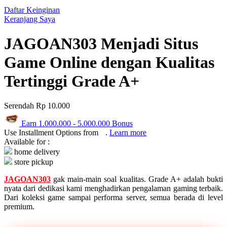
Q
Daftar Keinginan
Keranjang Saya
QV Baby
JAGOAN303 Menjadi Situs
R
Game Online dengan Kualitas
Real Shades
Tertinggi Grade A+
Red Castle
Ribbon Madness
Serendah
Rp 10.000
S
Earn
1.000.000
-
5.000.000
Bonus
Use Installment Options from
.
Learn more
Sebamed
Available for :
home delivery
Silver Cross
store pickup
Simply Idea
JAGOAN303
gak main-main soal kualitas. Grade A+ adalah bukti
nyata dari dedikasi kami menghadirkan pengalaman gaming terbaik.
Skip Hop
Dari koleksi game sampai performa server, semua berada di level
premium.
Spectra
Squishmallows