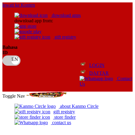
lewati ke Konten
download apps
download app from:
gift registry
Bahasa
ID
LOGIN
DAFTAR
Contact
Us
Toggle Nav
about Kanmo Circle
gift registry
store finder
contact us