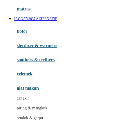
Hauck
matras
Havaianas
JAGOAN3037 ALTERNATIF
Hegen
botol
Hot Wheels
sterilizer & warmers
Hybrid
soothers & teethers
I
Inlacta DHA
celemek
Interlac
alat makan
Ivenet
cangkir
J
piring & mangkuk
Jack N Jill
sendok & garpu
Joie