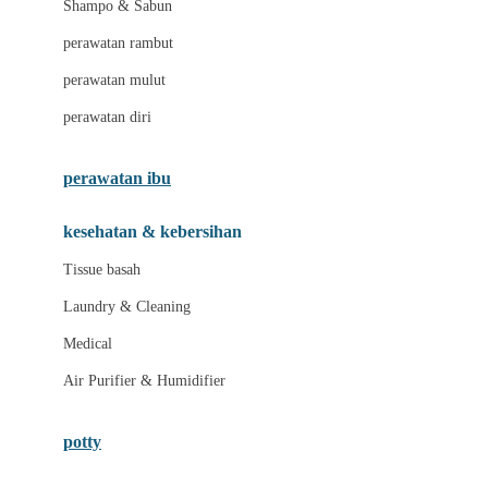
Shampo & Sabun
Love To Dream
perawatan rambut
perawatan mulut
M
perawatan diri
Magformers
Mama's Choice
perawatan ibu
Mamas&Papas
kesehatan & kebersihan
Mamaway
Tissue basah
Maxi Cosi
Laundry & Cleaning
Megabloks
Medical
Micro
Air Purifier & Humidifier
MiDeer
Mimi & Lula
potty
Mini Monkey