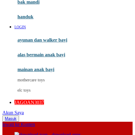
Moby
bak mandi
Momami
handuk
Mothercare
LOGIN
Mustela
ayunan dan walker bayi
My Buddy Tag
My K
alas bermain anak bayi
N
mainan anak bayi
Naif
mothercare toys
Nike
elc toys
Nordic Natural
JAGOAN3037
Nuby
Akun Saya
Nuna
Masuk
lewati ke Konten
O
download apps