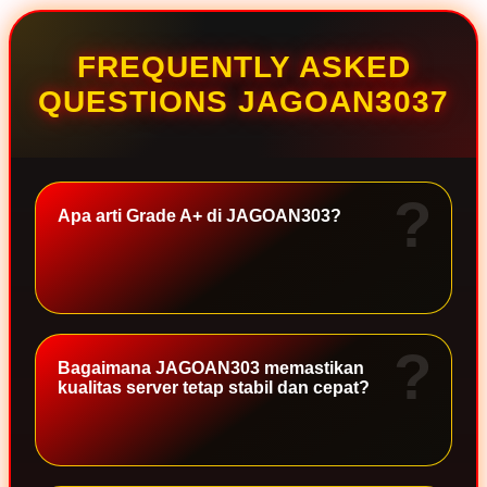
Starbooks
FREQUENTLY ASKED
Stick-O
QUESTIONS JAGOAN3037
Stokke
Sudocrem
Sumimo
Sunnylife
Apa arti Grade A+ di JAGOAN303?
Sun-Staches
Swimava
T
Bagaimana JAGOAN303 memastikan
Tommee Tippee
kualitas server tetap stabil dan cepat?
Trunki
Tutti Bambini
Twistshake