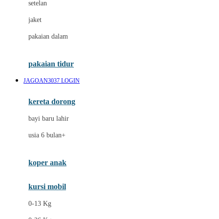
setelan
Docare
jaket
Doona
pakaian dalam
Down To Earth
Drew
pakaian tidur
Dr. Brown's
JAGOAN3037 LOGIN
E
kereta dorong
ELC
bayi baru lahir
Ergobaby
usia 6 bulan+
Expert Care
koper anak
Ezyroller
kursi mobil
F
0-13 Kg
Felt So Sweet