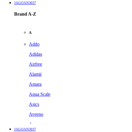
JAGOAN3037
Brand A-Z
A
Addo
Adidas
Airfree
Alamii
Amara
Aqua Scale
Asics
Aveeno
Awan
JAGOAN3037