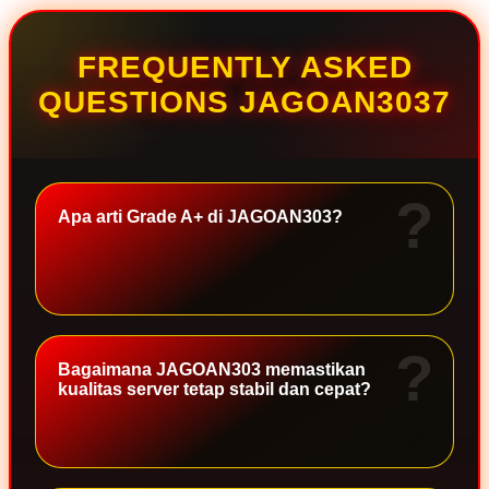
Starbooks
FREQUENTLY ASKED
Stick-O
QUESTIONS JAGOAN3037
Stokke
Sudocrem
Sumimo
Sunnylife
Apa arti Grade A+ di JAGOAN303?
Sun-Staches
Swimava
T
Bagaimana JAGOAN303 memastikan
Tommee Tippee
kualitas server tetap stabil dan cepat?
Trunki
Tutti Bambini
Twistshake