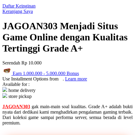
Q
Daftar Keinginan
Keranjang Saya
QV Baby
JAGOAN303 Menjadi Situs
R
Game Online dengan Kualitas
Real Shades
Tertinggi Grade A+
Red Castle
Ribbon Madness
Serendah
Rp 10.000
S
Earn
1.000.000
-
5.000.000
Bonus
Use Installment Options from
.
Learn more
Sebamed
Available for :
home delivery
Silver Cross
store pickup
Simply Idea
JAGOAN303
gak main-main soal kualitas. Grade A+ adalah bukti
nyata dari dedikasi kami menghadirkan pengalaman gaming terbaik.
Skip Hop
Dari koleksi game sampai performa server, semua berada di level
premium.
Spectra
Squishmallows