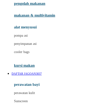
pengolah makanan
Joolz
Jujube
makanan & multivitamin
K
alat menyusui
Kiddycuts
pompa asi
Kumon
penyimpanan asi
L
cooler bags
Leapfrog
kursi makan
Leclerc
DAFTAR JAGOAN3037
Lee Vierra
Lillebaby
perawatan bayi
Little Bird Told Me
perawatan kulit
Little Miss Janis
Sunscreen
London Taxi