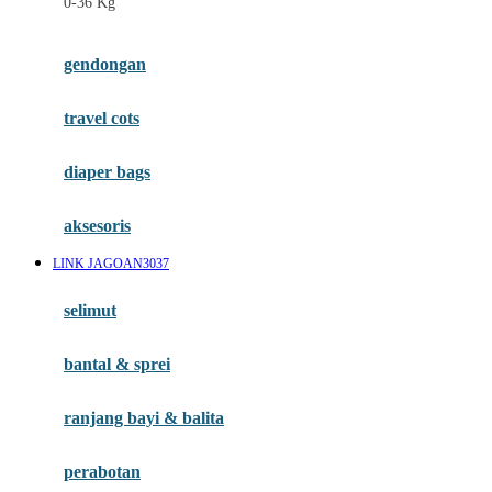
0-36 Kg
Fisher Price
Flipper
gendongan
Friends Of Sally
travel cots
G
diaper bags
Gb
Geko
aksesoris
Graco
LINK JAGOAN3037
Gund
selimut
H
bantal & sprei
Habbie
Haenim
ranjang bayi & balita
Happy Horse
perabotan
Happy Tummy