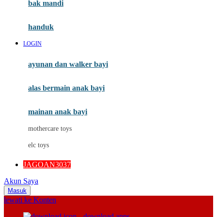
Moby
bak mandi
Momami
handuk
Mothercare
LOGIN
Mustela
ayunan dan walker bayi
My Buddy Tag
My K
alas bermain anak bayi
N
mainan anak bayi
Naif
mothercare toys
Nike
elc toys
Nordic Natural
JAGOAN3037
Nuby
Akun Saya
Nuna
Masuk
lewati ke Konten
O
download apps