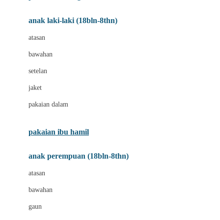
Bumkins
anak laki-laki (18bln-8thn)
C
atasan
Cetaphil
bawahan
Chicco
setelan
Childlife
jaket
Clevamama
pakaian dalam
Cocolatte
Cottonseeds
pakaian ibu hamil
Cozy N Safe
anak perempuan (18bln-8thn)
Crane
atasan
Cybex
bawahan
D
gaun
Dae Organics