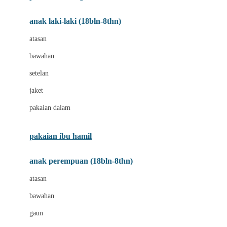
Bumkins
anak laki-laki (18bln-8thn)
C
atasan
Cetaphil
bawahan
Chicco
setelan
Childlife
jaket
Clevamama
pakaian dalam
Cocolatte
Cottonseeds
pakaian ibu hamil
Cozy N Safe
anak perempuan (18bln-8thn)
Crane
atasan
Cybex
bawahan
D
gaun
Dae Organics