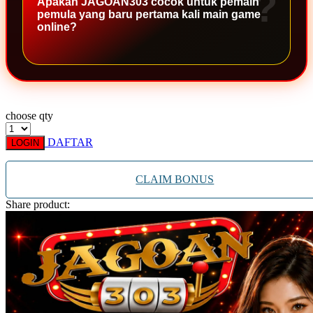
Apakah JAGOAN303 cocok untuk pemain
Xootz
pemula yang baru pertama kali main game
online?
Y
Yamatoya
Z
choose qty
Zaxy
DAFTAR
Zoggs
LOGIN
0-9
CLAIM BONUS
4Moms
Share product:
59S