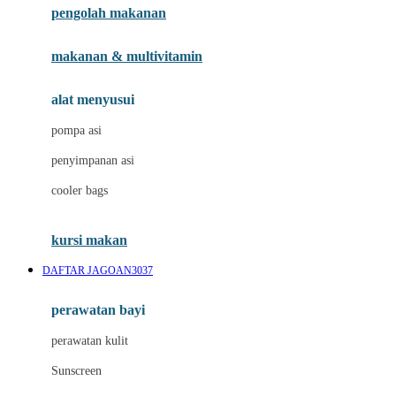
pengolah makanan
Joolz
Jujube
makanan & multivitamin
K
alat menyusui
Kiddycuts
pompa asi
Kumon
penyimpanan asi
L
cooler bags
Leapfrog
kursi makan
Leclerc
DAFTAR JAGOAN3037
Lee Vierra
Lillebaby
perawatan bayi
Little Bird Told Me
perawatan kulit
Little Miss Janis
Sunscreen
London Taxi