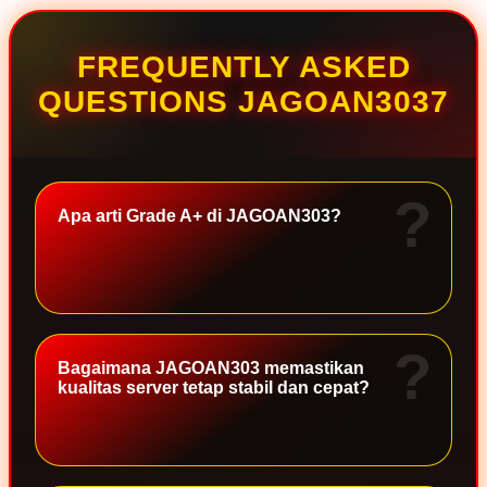
Starbooks
FREQUENTLY ASKED
Stick-O
QUESTIONS JAGOAN3037
Stokke
Sudocrem
Sumimo
Sunnylife
Apa arti Grade A+ di JAGOAN303?
Sun-Staches
Swimava
T
Bagaimana JAGOAN303 memastikan
Tommee Tippee
kualitas server tetap stabil dan cepat?
Trunki
Tutti Bambini
Twistshake