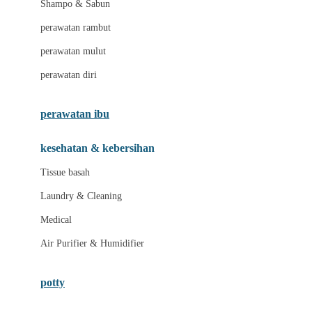
Shampo & Sabun
Love To Dream
perawatan rambut
perawatan mulut
M
perawatan diri
Magformers
Mama's Choice
perawatan ibu
Mamas&Papas
kesehatan & kebersihan
Mamaway
Tissue basah
Maxi Cosi
Laundry & Cleaning
Megabloks
Medical
Micro
Air Purifier & Humidifier
MiDeer
Mimi & Lula
potty
Mini Monkey