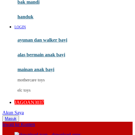
Moby
bak mandi
Momami
handuk
Mothercare
LOGIN
Mustela
ayunan dan walker bayi
My Buddy Tag
My K
alas bermain anak bayi
N
mainan anak bayi
Naif
mothercare toys
Nike
elc toys
Nordic Natural
JAGOAN3037
Nuby
Akun Saya
Nuna
Masuk
lewati ke Konten
O
download apps