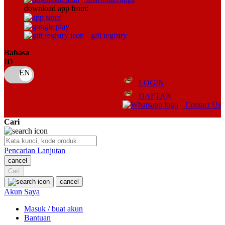
download app from:
Oh Ma Grain
Okiedog
gift registry
P
Bahasa
ID
Peachy
LOGIN
Phil & Ted's
DAFTAR
Philips Avent
Contact Us
Pigeon
Cari
Playgro
Pencarian Lanjutan
Poled Global
cancel
Cari
Ponycycle
cancel
Puma
Akun Saya
Pureats
Masuk / buat akun
Bantuan