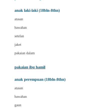
Bumkins
anak laki-laki (18bln-8thn)
C
atasan
Cetaphil
bawahan
Chicco
setelan
Childlife
jaket
Clevamama
pakaian dalam
Cocolatte
Cottonseeds
pakaian ibu hamil
Cozy N Safe
anak perempuan (18bln-8thn)
Crane
atasan
Cybex
bawahan
D
gaun
Dae Organics