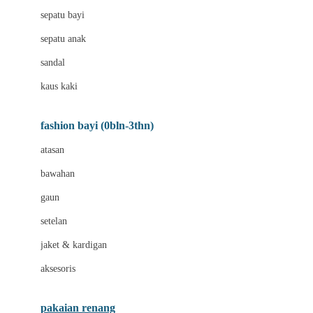
Bio Oil
sepatu bayi
Biolane
sepatu anak
Bite Fighters
sandal
Bizzi Growin
kaus kaki
Blackmores
fashion bayi (0bln-3thn)
Blooming Marvellous
atasan
Bonnels
bawahan
Bravado
gaun
Bruder
setelan
Brush Baby
jaket & kardigan
Buds Organics
aksesoris
Bugaboo
Buggygear
pakaian renang