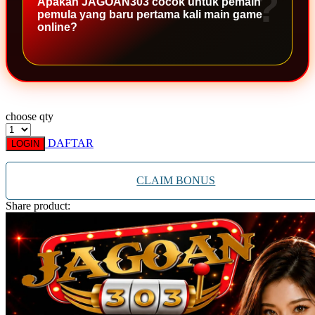
Apakah JAGOAN303 cocok untuk pemain
Xootz
pemula yang baru pertama kali main game
online?
Y
Yamatoya
Z
choose qty
Zaxy
DAFTAR
Zoggs
LOGIN
0-9
CLAIM BONUS
4Moms
Share product:
59S