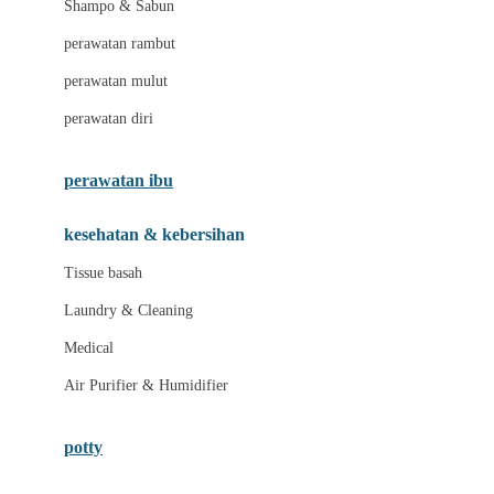
Shampo & Sabun
Love To Dream
perawatan rambut
perawatan mulut
M
perawatan diri
Magformers
Mama's Choice
perawatan ibu
Mamas&Papas
kesehatan & kebersihan
Mamaway
Tissue basah
Maxi Cosi
Laundry & Cleaning
Megabloks
Medical
Micro
Air Purifier & Humidifier
MiDeer
Mimi & Lula
potty
Mini Monkey