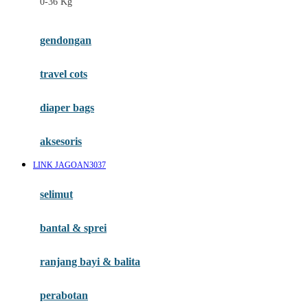
0-36 Kg
Fisher Price
Flipper
gendongan
Friends Of Sally
travel cots
G
diaper bags
Gb
Geko
aksesoris
Graco
LINK JAGOAN3037
Gund
selimut
H
bantal & sprei
Habbie
Haenim
ranjang bayi & balita
Happy Horse
perabotan
Happy Tummy