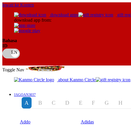
lewati ke Konten
download apps
gift reg
download app from:
Bahasa
ID
Toggle Nav
about Kanmo Circle
JAGOAN3037
A
B
C
D
E
F
G
H
Addo
Adidas