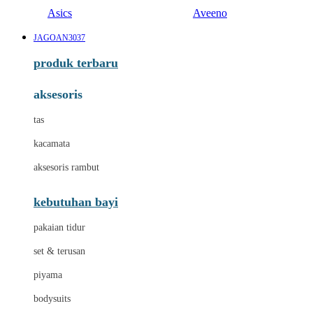
Asics
Aveeno
JAGOAN3037
produk terbaru
aksesoris
tas
kacamata
aksesoris rambut
kebutuhan bayi
pakaian tidur
set & terusan
piyama
bodysuits