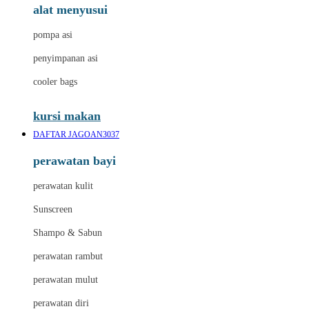
alat menyusui
pompa asi
penyimpanan asi
cooler bags
kursi makan
DAFTAR JAGOAN3037
perawatan bayi
perawatan kulit
Sunscreen
Shampo & Sabun
perawatan rambut
perawatan mulut
perawatan diri