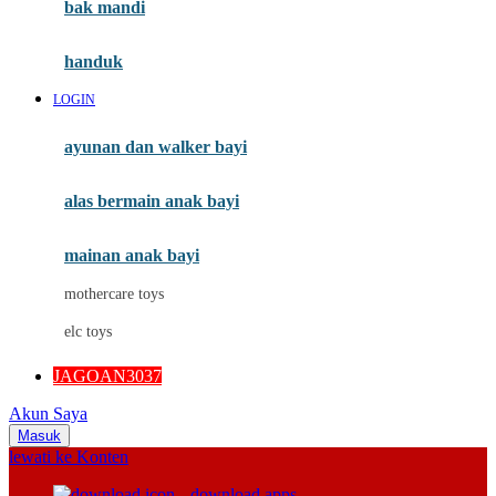
Moby
bak mandi
Momami
handuk
Mothercare
LOGIN
Mustela
ayunan dan walker bayi
My Buddy Tag
My K
alas bermain anak bayi
N
mainan anak bayi
Naif
mothercare toys
Nike
elc toys
Nordic Natural
JAGOAN3037
Nuby
Akun Saya
Nuna
Masuk
lewati ke Konten
O
download apps