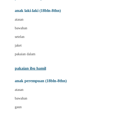
Bumkins
anak laki-laki (18bln-8thn)
C
atasan
Cetaphil
bawahan
Chicco
setelan
Childlife
jaket
Clevamama
pakaian dalam
Cocolatte
Cottonseeds
pakaian ibu hamil
Cozy N Safe
anak perempuan (18bln-8thn)
Crane
atasan
Cybex
bawahan
D
gaun
Dae Organics