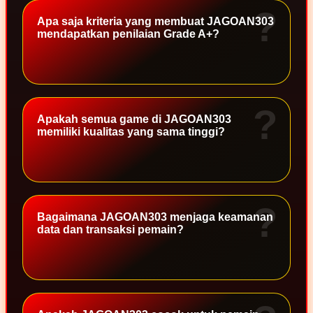
Apa saja kriteria yang membuat JAGOAN303
TY Toys
mendapatkan penilaian Grade A+?
U
V
Apakah semua game di JAGOAN303
memiliki kualitas yang sama tinggi?
Veja
Vitaflow
Vtech
W
Bagaimana JAGOAN303 menjaga keamanan
data dan transaksi pemain?
Waterland
Wellness
X