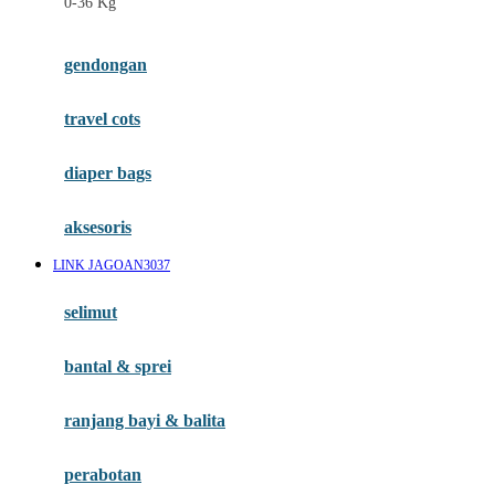
0-36 Kg
Fisher Price
Flipper
gendongan
Friends Of Sally
travel cots
G
diaper bags
Gb
Geko
aksesoris
Graco
LINK JAGOAN3037
Gund
selimut
H
bantal & sprei
Habbie
Haenim
ranjang bayi & balita
Happy Horse
perabotan
Happy Tummy