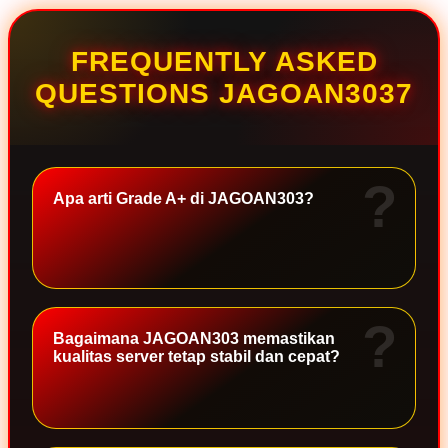
Starbooks
FREQUENTLY ASKED
Stick-O
QUESTIONS JAGOAN3037
Stokke
Sudocrem
Sumimo
Sunnylife
Apa arti Grade A+ di JAGOAN303?
Sun-Staches
Swimava
T
Bagaimana JAGOAN303 memastikan
Tommee Tippee
kualitas server tetap stabil dan cepat?
Trunki
Tutti Bambini
Twistshake