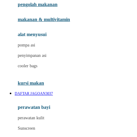
pengolah makanan
Joolz
Jujube
makanan & multivitamin
K
alat menyusui
Kiddycuts
pompa asi
Kumon
penyimpanan asi
L
cooler bags
Leapfrog
kursi makan
Leclerc
DAFTAR JAGOAN3037
Lee Vierra
Lillebaby
perawatan bayi
Little Bird Told Me
perawatan kulit
Little Miss Janis
Sunscreen
London Taxi