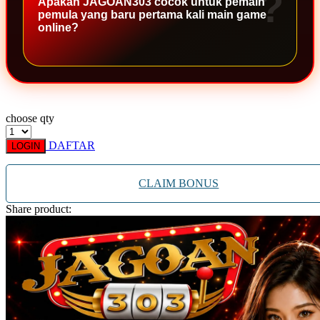
Apakah JAGOAN303 cocok untuk pemain
Xootz
pemula yang baru pertama kali main game
online?
Y
Yamatoya
Z
choose qty
Zaxy
DAFTAR
Zoggs
LOGIN
0-9
CLAIM BONUS
4Moms
Share product:
59S