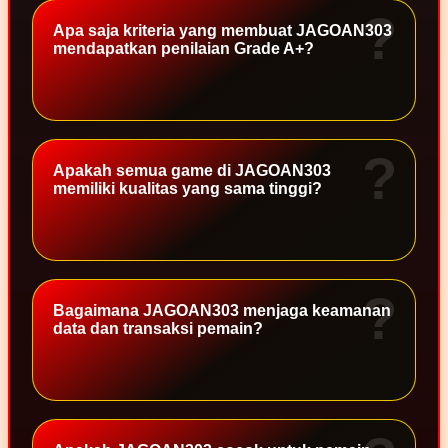
Apa saja kriteria yang membuat JAGOAN303
TY Toys
mendapatkan penilaian Grade A+?
U
V
Apakah semua game di JAGOAN303
memiliki kualitas yang sama tinggi?
Veja
Vitaflow
Vtech
W
Bagaimana JAGOAN303 menjaga keamanan
data dan transaksi pemain?
Waterland
Wellness
X