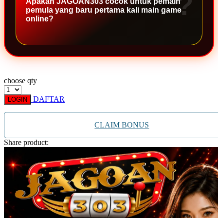
Apakah JAGOAN303 cocok untuk pemain
Xootz
pemula yang baru pertama kali main game
online?
Y
Yamatoya
Z
choose qty
Zaxy
DAFTAR
Zoggs
LOGIN
0-9
CLAIM BONUS
4Moms
Share product:
59S