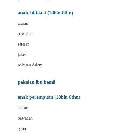
Bumkins
anak laki-laki (18bln-8thn)
C
atasan
Cetaphil
bawahan
Chicco
setelan
Childlife
jaket
Clevamama
pakaian dalam
Cocolatte
Cottonseeds
pakaian ibu hamil
Cozy N Safe
anak perempuan (18bln-8thn)
Crane
atasan
Cybex
bawahan
D
gaun
Dae Organics