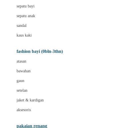
Bio Oil
sepatu bayi
Biolane
sepatu anak
Bite Fighters
sandal
Bizzi Growin
kaus kaki
Blackmores
fashion bayi (0bln-3thn)
Blooming Marvellous
atasan
Bonnels
bawahan
Bravado
gaun
Bruder
setelan
Brush Baby
jaket & kardigan
Buds Organics
aksesoris
Bugaboo
Buggygear
pakaian renang