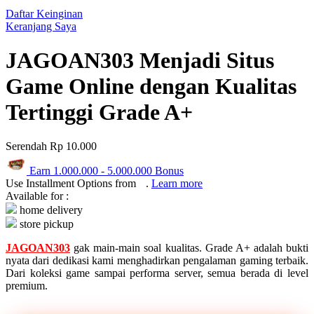
Q
Daftar Keinginan
Keranjang Saya
QV Baby
JAGOAN303 Menjadi Situs
R
Game Online dengan Kualitas
Real Shades
Tertinggi Grade A+
Red Castle
Ribbon Madness
Serendah
Rp 10.000
S
Earn
1.000.000
-
5.000.000
Bonus
Use Installment Options from
.
Learn more
Sebamed
Available for :
home delivery
Silver Cross
store pickup
Simply Idea
JAGOAN303
gak main-main soal kualitas. Grade A+ adalah bukti
nyata dari dedikasi kami menghadirkan pengalaman gaming terbaik.
Skip Hop
Dari koleksi game sampai performa server, semua berada di level
premium.
Spectra
Squishmallows