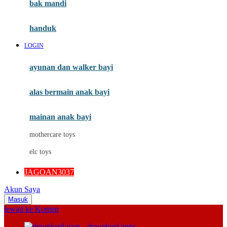
Moby
bak mandi
Momami
handuk
Mothercare
LOGIN
Mustela
ayunan dan walker bayi
My Buddy Tag
My K
alas bermain anak bayi
N
mainan anak bayi
Naif
mothercare toys
Nike
elc toys
Nordic Natural
JAGOAN3037
Nuby
Akun Saya
Nuna
Masuk
lewati ke Konten
O
download apps