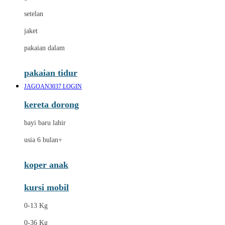
setelan
jaket
pakaian dalam
pakaian tidur
JAGOAN3037 LOGIN
kereta dorong
bayi baru lahir
usia 6 bulan+
koper anak
kursi mobil
0-13 Kg
0-36 Kg