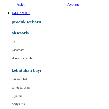
Asics
Aveeno
JAGOAN3037
produk terbaru
aksesoris
tas
kacamata
aksesoris rambut
kebutuhan bayi
pakaian tidur
set & terusan
piyama
bodysuits