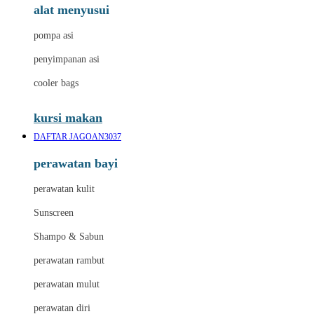
alat menyusui
pompa asi
penyimpanan asi
cooler bags
kursi makan
DAFTAR JAGOAN3037
perawatan bayi
perawatan kulit
Sunscreen
Shampo & Sabun
perawatan rambut
perawatan mulut
perawatan diri