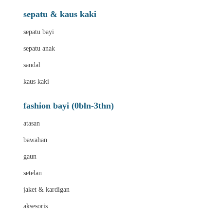
sepatu & kaus kaki
sepatu bayi
sepatu anak
sandal
kaus kaki
fashion bayi (0bln-3thn)
atasan
bawahan
gaun
setelan
jaket & kardigan
aksesoris