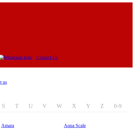
Contact Us
t us
S
T
U
V
W
X
Y
Z
0-9
Amara
Aqua Scale