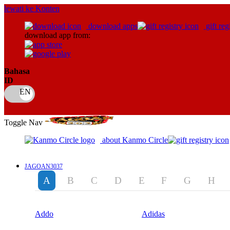
lewati ke Konten
download apps
gift reg
download app from:
Bahasa
ID
Toggle Nav
about Kanmo Circle
JAGOAN3037
A
B
C
D
E
F
G
H
Addo
Adidas