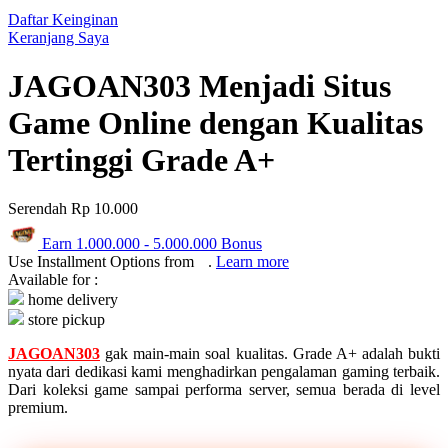
Q
Daftar Keinginan
Keranjang Saya
QV Baby
JAGOAN303 Menjadi Situs
R
Game Online dengan Kualitas
Real Shades
Tertinggi Grade A+
Red Castle
Ribbon Madness
Serendah
Rp 10.000
S
Earn
1.000.000
-
5.000.000
Bonus
Use Installment Options from
.
Learn more
Sebamed
Available for :
home delivery
Silver Cross
store pickup
Simply Idea
JAGOAN303
gak main-main soal kualitas. Grade A+ adalah bukti
nyata dari dedikasi kami menghadirkan pengalaman gaming terbaik.
Skip Hop
Dari koleksi game sampai performa server, semua berada di level
premium.
Spectra
Squishmallows