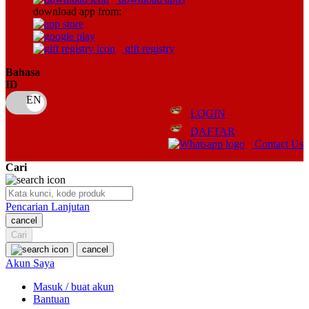
download app from:
Oh Ma Grain
Okiedog
gift registry
P
Bahasa
ID
Peachy
LOGIN
Phil & Ted's
DAFTAR
Philips Avent
Contact Us
Pigeon
Cari
Playgro
Pencarian Lanjutan
Poled Global
cancel
Cari
Ponycycle
cancel
Puma
Akun Saya
Pureats
Masuk / buat akun
Bantuan