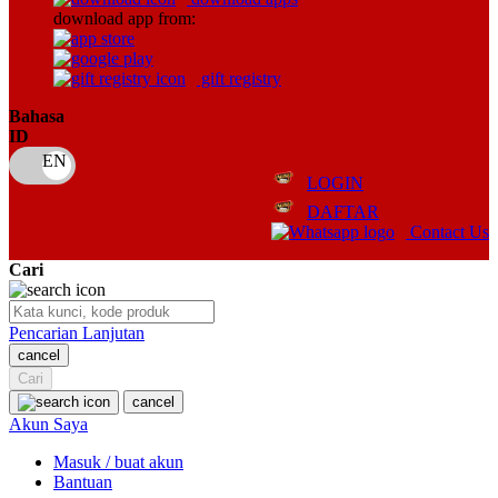
download app from:
Oh Ma Grain
Okiedog
gift registry
P
Bahasa
ID
Peachy
LOGIN
Phil & Ted's
DAFTAR
Philips Avent
Contact Us
Pigeon
Cari
Playgro
Pencarian Lanjutan
Poled Global
cancel
Cari
Ponycycle
cancel
Puma
Akun Saya
Pureats
Masuk / buat akun
Bantuan