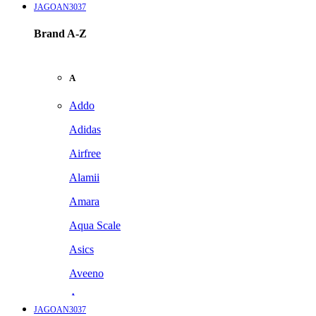
JAGOAN3037
Brand A-Z
A
Addo
Adidas
Airfree
Alamii
Amara
Aqua Scale
Asics
Aveeno
Awan
JAGOAN3037