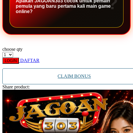
Apakah JAGOAN303 cocok untuk pemain
Xootz
pemula yang baru pertama kali main game
online?
Y
Yamatoya
Z
choose qty
Zaxy
DAFTAR
Zoggs
LOGIN
0-9
CLAIM BONUS
4Moms
Share product:
59S