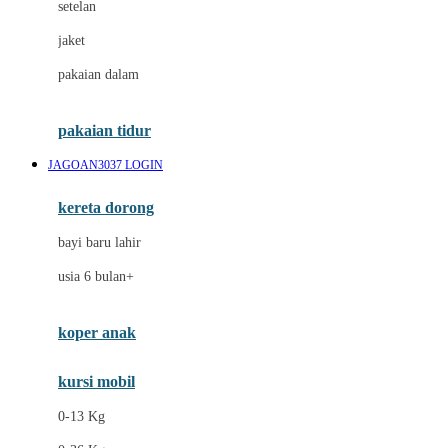
setelan
Docare
jaket
Doona
pakaian dalam
Down To Earth
Drew
pakaian tidur
Dr. Brown's
JAGOAN3037 LOGIN
E
kereta dorong
ELC
bayi baru lahir
Ergobaby
usia 6 bulan+
Expert Care
koper anak
Ezyroller
kursi mobil
F
0-13 Kg
Felt So Sweet