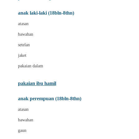
Bumkins
anak laki-laki (18bln-8thn)
C
atasan
Cetaphil
bawahan
Chicco
setelan
Childlife
jaket
Clevamama
pakaian dalam
Cocolatte
Cottonseeds
pakaian ibu hamil
Cozy N Safe
anak perempuan (18bln-8thn)
Crane
atasan
Cybex
bawahan
D
gaun
Dae Organics