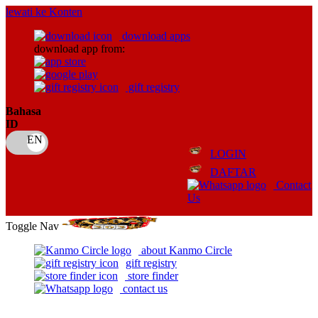
lewati ke Konten
download apps
download app from:
gift registry
Bahasa
ID
LOGIN
DAFTAR
Contact
Us
Toggle Nav
about Kanmo Circle
gift registry
store finder
contact us