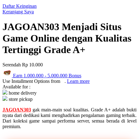
Q
Daftar Keinginan
Keranjang Saya
QV Baby
JAGOAN303 Menjadi Situs
R
Game Online dengan Kualitas
Real Shades
Tertinggi Grade A+
Red Castle
Ribbon Madness
Serendah
Rp 10.000
S
Earn
1.000.000
-
5.000.000
Bonus
Use Installment Options from
.
Learn more
Sebamed
Available for :
home delivery
Silver Cross
store pickup
Simply Idea
JAGOAN303
gak main-main soal kualitas. Grade A+ adalah bukti
nyata dari dedikasi kami menghadirkan pengalaman gaming terbaik.
Skip Hop
Dari koleksi game sampai performa server, semua berada di level
premium.
Spectra
Squishmallows