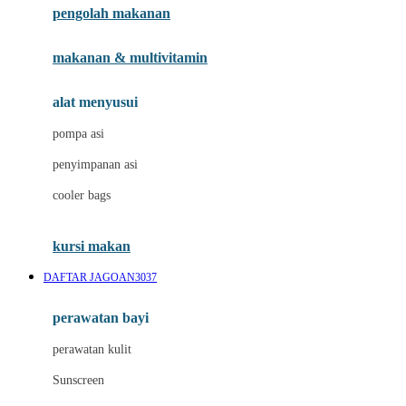
pengolah makanan
Joolz
Jujube
makanan & multivitamin
K
alat menyusui
Kiddycuts
pompa asi
Kumon
penyimpanan asi
L
cooler bags
Leapfrog
kursi makan
Leclerc
DAFTAR JAGOAN3037
Lee Vierra
Lillebaby
perawatan bayi
Little Bird Told Me
perawatan kulit
Little Miss Janis
Sunscreen
London Taxi