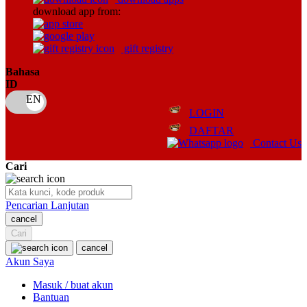
download app from:
Oh Ma Grain
Okiedog
gift registry
P
Bahasa
ID
Peachy
LOGIN
Phil & Ted's
DAFTAR
Philips Avent
Contact Us
Pigeon
Cari
Playgro
Pencarian Lanjutan
Poled Global
cancel
Cari
Ponycycle
cancel
Puma
Akun Saya
Pureats
Masuk / buat akun
Bantuan