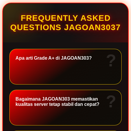
Starbooks
FREQUENTLY ASKED
Stick-O
QUESTIONS JAGOAN3037
Stokke
Sudocrem
Sumimo
Sunnylife
Apa arti Grade A+ di JAGOAN303?
Sun-Staches
Swimava
T
Bagaimana JAGOAN303 memastikan
Tommee Tippee
kualitas server tetap stabil dan cepat?
Trunki
Tutti Bambini
Twistshake