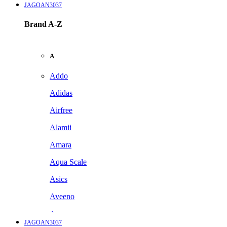
JAGOAN3037
Brand A-Z
A
Addo
Adidas
Airfree
Alamii
Amara
Aqua Scale
Asics
Aveeno
Awan
JAGOAN3037