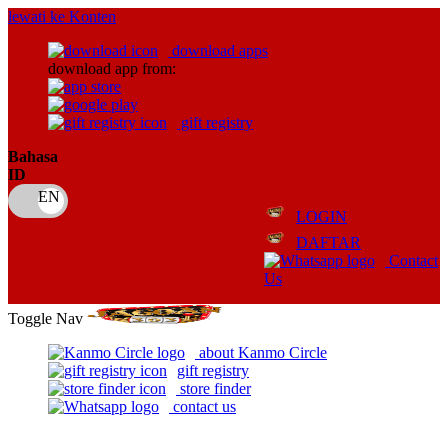
lewati ke Konten
download apps
download app from:
gift registry
Bahasa
ID
LOGIN
DAFTAR
Contact
Us
Toggle Nav
about Kanmo Circle
gift registry
store finder
contact us