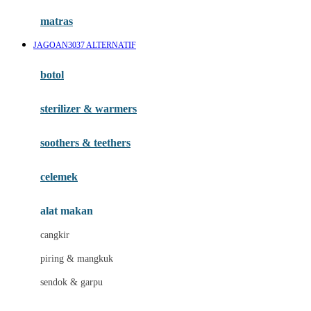
Hauck
matras
Havaianas
JAGOAN3037 ALTERNATIF
Hegen
botol
Hot Wheels
sterilizer & warmers
Hybrid
soothers & teethers
I
Inlacta DHA
celemek
Interlac
alat makan
Ivenet
cangkir
J
piring & mangkuk
Jack N Jill
sendok & garpu
Joie