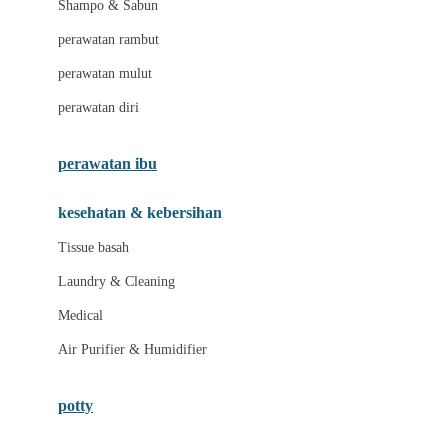
Shampo & Sabun
Love To Dream
perawatan rambut
perawatan mulut
M
perawatan diri
Magformers
Mama's Choice
perawatan ibu
Mamas&Papas
kesehatan & kebersihan
Mamaway
Tissue basah
Maxi Cosi
Laundry & Cleaning
Megabloks
Medical
Micro
Air Purifier & Humidifier
MiDeer
Mimi & Lula
potty
Mini Monkey