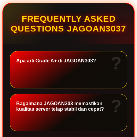
Starbooks
FREQUENTLY ASKED
Stick-O
QUESTIONS JAGOAN3037
Stokke
Sudocrem
Sumimo
Sunnylife
Apa arti Grade A+ di JAGOAN303?
Sun-Staches
Swimava
T
Bagaimana JAGOAN303 memastikan
Tommee Tippee
kualitas server tetap stabil dan cepat?
Trunki
Tutti Bambini
Twistshake