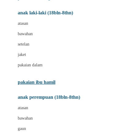
Bumkins
anak laki-laki (18bln-8thn)
C
atasan
Cetaphil
bawahan
Chicco
setelan
Childlife
jaket
Clevamama
pakaian dalam
Cocolatte
Cottonseeds
pakaian ibu hamil
Cozy N Safe
anak perempuan (18bln-8thn)
Crane
atasan
Cybex
bawahan
D
gaun
Dae Organics