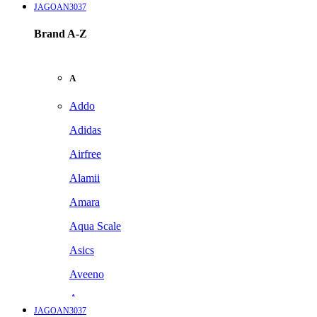
JAGOAN3037
Brand A-Z
A
Addo
Adidas
Airfree
Alamii
Amara
Aqua Scale
Asics
Aveeno
Awan
JAGOAN3037