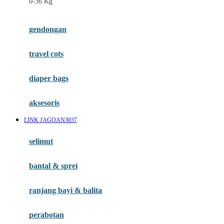
0-36 Kg
Fisher Price
Flipper
gendongan
Friends Of Sally
travel cots
G
diaper bags
Gb
Geko
aksesoris
Graco
LINK JAGOAN3037
Gund
selimut
H
bantal & sprei
Habbie
Haenim
ranjang bayi & balita
Happy Horse
perabotan
Happy Tummy