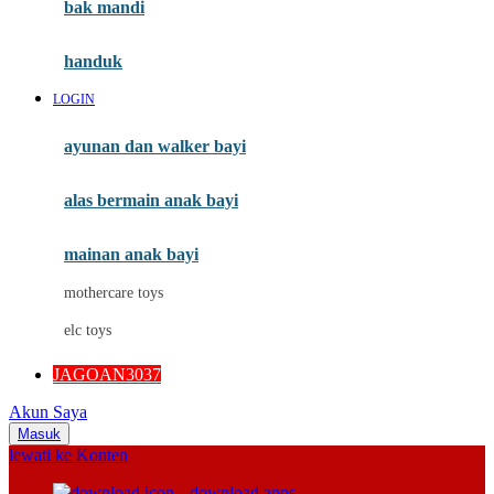
Moby
bak mandi
Momami
handuk
Mothercare
LOGIN
Mustela
ayunan dan walker bayi
My Buddy Tag
My K
alas bermain anak bayi
N
mainan anak bayi
Naif
mothercare toys
Nike
elc toys
Nordic Natural
JAGOAN3037
Nuby
Akun Saya
Nuna
Masuk
lewati ke Konten
O
download apps