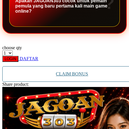
Apakah JAGOAN303 cocok untuk pemain
Xootz
pemula yang baru pertama kali main game
online?
Y
Yamatoya
Z
choose qty
Zaxy
DAFTAR
Zoggs
LOGIN
0-9
CLAIM BONUS
4Moms
Share product:
59S