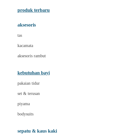
Azetabio
produk terbaru
B
aksesoris
Baabaasheepz
tas
Babiators
kacamata
Baby Dove
aksesoris rambut
Baby Jogger
Baby Rovega
kebutuhan bayi
Babybee
pakaian tidur
Banana Boat
set & terusan
Banz
piyama
Barbie
bodysuits
Beaba
Beauty Barn
sepatu & kaus kaki