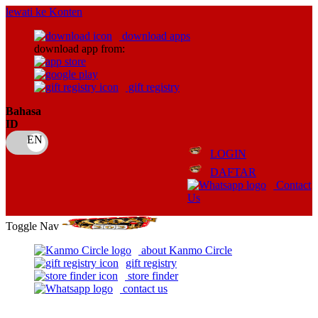
lewati ke Konten
download apps
download app from:
gift registry
Bahasa
ID
LOGIN
DAFTAR
Contact
Us
Toggle Nav
about Kanmo Circle
gift registry
store finder
contact us