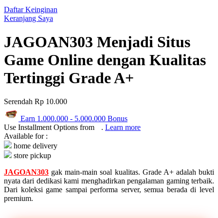
Q
Daftar Keinginan
Keranjang Saya
QV Baby
JAGOAN303 Menjadi Situs
R
Game Online dengan Kualitas
Real Shades
Tertinggi Grade A+
Red Castle
Ribbon Madness
Serendah
Rp 10.000
S
Earn
1.000.000
-
5.000.000
Bonus
Use Installment Options from
.
Learn more
Sebamed
Available for :
home delivery
Silver Cross
store pickup
Simply Idea
JAGOAN303
gak main-main soal kualitas. Grade A+ adalah bukti
nyata dari dedikasi kami menghadirkan pengalaman gaming terbaik.
Skip Hop
Dari koleksi game sampai performa server, semua berada di level
premium.
Spectra
Squishmallows