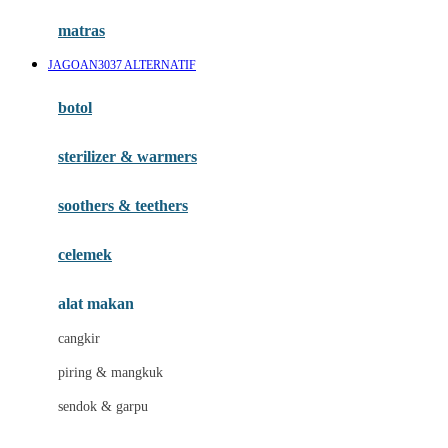
Hauck
matras
Havaianas
JAGOAN3037 ALTERNATIF
Hegen
botol
Hot Wheels
sterilizer & warmers
Hybrid
soothers & teethers
I
Inlacta DHA
celemek
Interlac
alat makan
Ivenet
cangkir
J
piring & mangkuk
Jack N Jill
sendok & garpu
Joie