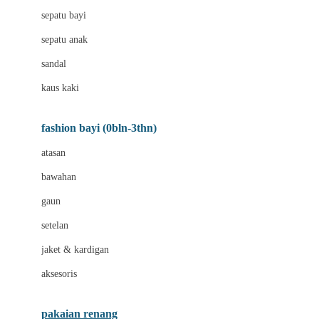
Bio Oil
sepatu bayi
Biolane
sepatu anak
Bite Fighters
sandal
Bizzi Growin
kaus kaki
Blackmores
fashion bayi (0bln-3thn)
Blooming Marvellous
atasan
Bonnels
bawahan
Bravado
gaun
Bruder
setelan
Brush Baby
jaket & kardigan
Buds Organics
aksesoris
Bugaboo
Buggygear
pakaian renang