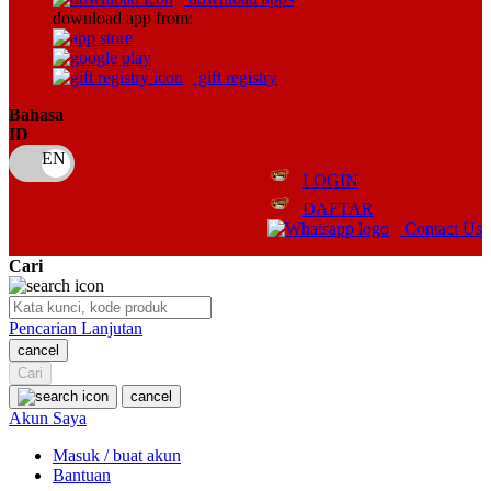
download app from:
Oh Ma Grain
Okiedog
gift registry
P
Bahasa
ID
Peachy
LOGIN
Phil & Ted's
DAFTAR
Philips Avent
Contact Us
Pigeon
Cari
Playgro
Pencarian Lanjutan
Poled Global
cancel
Cari
Ponycycle
cancel
Puma
Akun Saya
Pureats
Masuk / buat akun
Bantuan