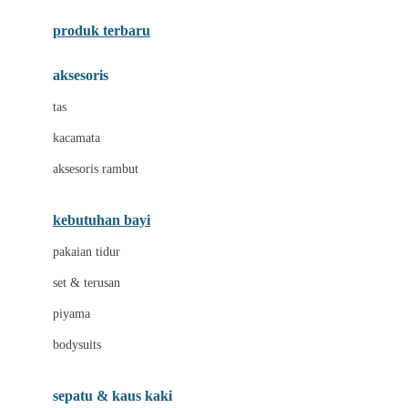
Azetabio
produk terbaru
B
aksesoris
Baabaasheepz
tas
Babiators
kacamata
Baby Dove
aksesoris rambut
Baby Jogger
Baby Rovega
kebutuhan bayi
Babybee
pakaian tidur
Banana Boat
set & terusan
Banz
piyama
Barbie
bodysuits
Beaba
Beauty Barn
sepatu & kaus kaki