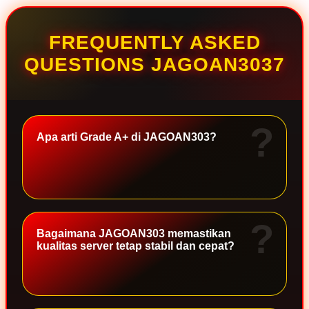
Starbooks
FREQUENTLY ASKED
Stick-O
QUESTIONS JAGOAN3037
Stokke
Sudocrem
Sumimo
Sunnylife
Apa arti Grade A+ di JAGOAN303?
Sun-Staches
Swimava
T
Bagaimana JAGOAN303 memastikan
Tommee Tippee
kualitas server tetap stabil dan cepat?
Trunki
Tutti Bambini
Twistshake