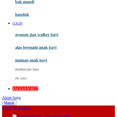
Moby
bak mandi
Momami
handuk
Mothercare
LOGIN
Mustela
ayunan dan walker bayi
My Buddy Tag
My K
alas bermain anak bayi
N
mainan anak bayi
Naif
mothercare toys
Nike
elc toys
Nordic Natural
JAGOAN3037
Nuby
Akun Saya
Nuna
Masuk
lewati ke Konten
O
download apps