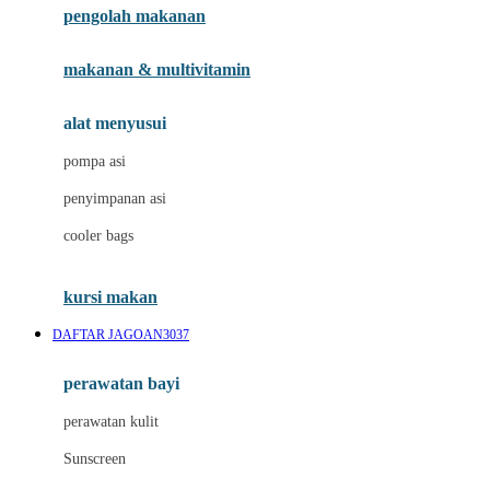
pengolah makanan
Joolz
Jujube
makanan & multivitamin
K
alat menyusui
Kiddycuts
pompa asi
Kumon
penyimpanan asi
L
cooler bags
Leapfrog
kursi makan
Leclerc
DAFTAR JAGOAN3037
Lee Vierra
Lillebaby
perawatan bayi
Little Bird Told Me
perawatan kulit
Little Miss Janis
Sunscreen
London Taxi