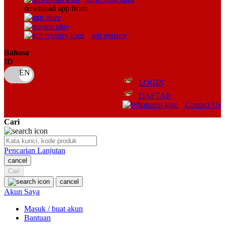
download app from:
Oh Ma Grain
Okiedog
gift registry
P
Bahasa
ID
Peachy
LOGIN
Phil & Ted's
DAFTAR
Philips Avent
Contact Us
Pigeon
Cari
Playgro
Pencarian Lanjutan
Poled Global
cancel
Cari
Ponycycle
cancel
Puma
Akun Saya
Pureats
Masuk / buat akun
Bantuan