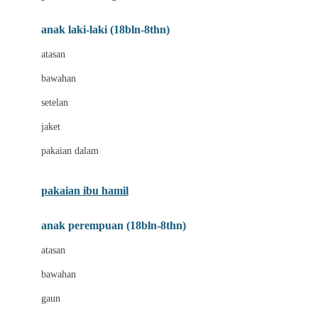
Bumkins
anak laki-laki (18bln-8thn)
C
atasan
Cetaphil
bawahan
Chicco
setelan
Childlife
jaket
Clevamama
pakaian dalam
Cocolatte
Cottonseeds
pakaian ibu hamil
Cozy N Safe
anak perempuan (18bln-8thn)
Crane
atasan
Cybex
bawahan
D
gaun
Dae Organics