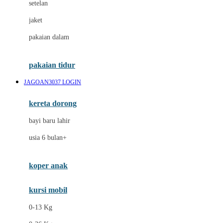
setelan
Docare
jaket
Doona
pakaian dalam
Down To Earth
Drew
pakaian tidur
Dr. Brown's
JAGOAN3037 LOGIN
E
kereta dorong
ELC
bayi baru lahir
Ergobaby
usia 6 bulan+
Expert Care
koper anak
Ezyroller
kursi mobil
F
0-13 Kg
Felt So Sweet