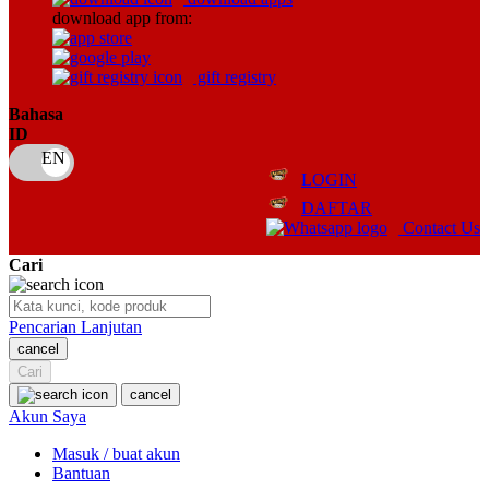
download app from:
Oh Ma Grain
Okiedog
gift registry
P
Bahasa
ID
Peachy
LOGIN
Phil & Ted's
DAFTAR
Philips Avent
Contact Us
Pigeon
Cari
Playgro
Pencarian Lanjutan
Poled Global
cancel
Cari
Ponycycle
cancel
Puma
Akun Saya
Pureats
Masuk / buat akun
Bantuan