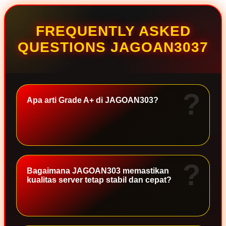
Starbooks
FREQUENTLY ASKED
Stick-O
QUESTIONS JAGOAN3037
Stokke
Sudocrem
Sumimo
Sunnylife
Apa arti Grade A+ di JAGOAN303?
Sun-Staches
Swimava
T
Bagaimana JAGOAN303 memastikan
Tommee Tippee
kualitas server tetap stabil dan cepat?
Trunki
Tutti Bambini
Twistshake