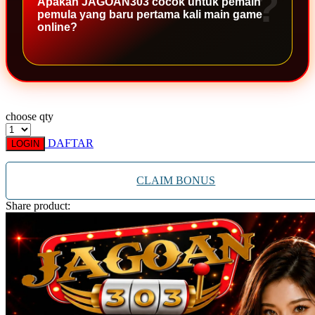
Apakah JAGOAN303 cocok untuk pemain
Xootz
pemula yang baru pertama kali main game
online?
Y
Yamatoya
Z
choose qty
Zaxy
DAFTAR
Zoggs
LOGIN
0-9
CLAIM BONUS
4Moms
Share product:
59S