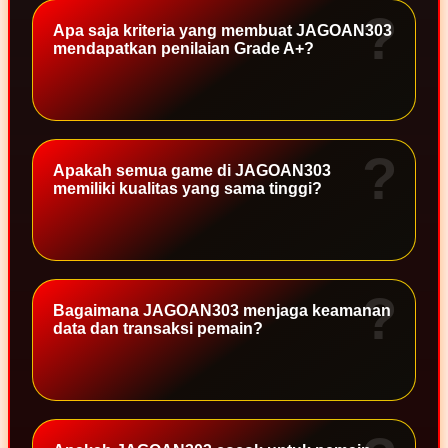
Apa saja kriteria yang membuat JAGOAN303
TY Toys
mendapatkan penilaian Grade A+?
U
V
Apakah semua game di JAGOAN303
memiliki kualitas yang sama tinggi?
Veja
Vitaflow
Vtech
W
Bagaimana JAGOAN303 menjaga keamanan
data dan transaksi pemain?
Waterland
Wellness
X