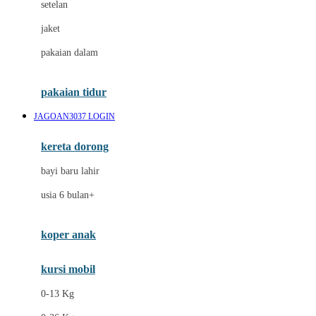
setelan
Docare
jaket
Doona
pakaian dalam
Down To Earth
Drew
pakaian tidur
Dr. Brown's
JAGOAN3037 LOGIN
E
kereta dorong
ELC
bayi baru lahir
Ergobaby
usia 6 bulan+
Expert Care
koper anak
Ezyroller
kursi mobil
F
0-13 Kg
Felt So Sweet