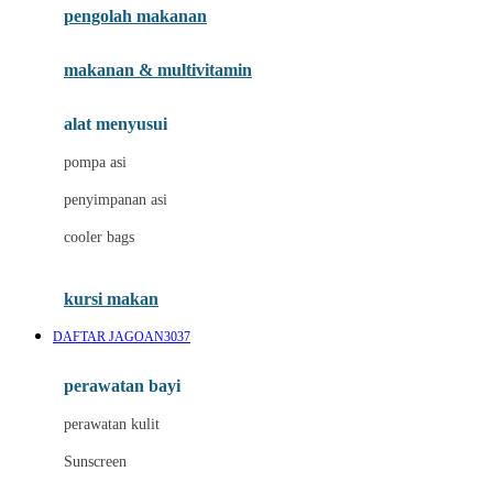
pengolah makanan
Joolz
Jujube
makanan & multivitamin
K
alat menyusui
Kiddycuts
pompa asi
Kumon
penyimpanan asi
L
cooler bags
Leapfrog
kursi makan
Leclerc
DAFTAR JAGOAN3037
Lee Vierra
Lillebaby
perawatan bayi
Little Bird Told Me
perawatan kulit
Little Miss Janis
Sunscreen
London Taxi