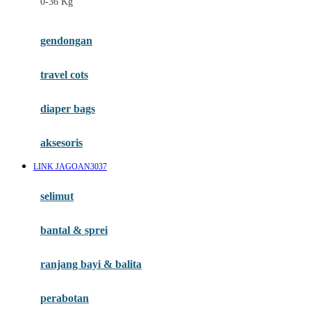
0-36 Kg
Fisher Price
Flipper
gendongan
Friends Of Sally
travel cots
G
diaper bags
Gb
Geko
aksesoris
Graco
LINK JAGOAN3037
Gund
selimut
H
bantal & sprei
Habbie
Haenim
ranjang bayi & balita
Happy Horse
perabotan
Happy Tummy