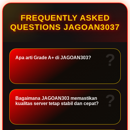
Starbooks
FREQUENTLY ASKED
Stick-O
QUESTIONS JAGOAN3037
Stokke
Sudocrem
Sumimo
Sunnylife
Apa arti Grade A+ di JAGOAN303?
Sun-Staches
Swimava
T
Bagaimana JAGOAN303 memastikan
Tommee Tippee
kualitas server tetap stabil dan cepat?
Trunki
Tutti Bambini
Twistshake