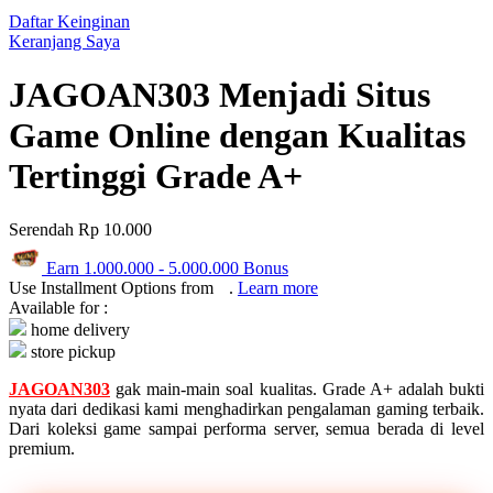
Q
Daftar Keinginan
Keranjang Saya
QV Baby
JAGOAN303 Menjadi Situs
R
Game Online dengan Kualitas
Real Shades
Tertinggi Grade A+
Red Castle
Ribbon Madness
Serendah
Rp 10.000
S
Earn
1.000.000
-
5.000.000
Bonus
Use Installment Options from
.
Learn more
Sebamed
Available for :
home delivery
Silver Cross
store pickup
Simply Idea
JAGOAN303
gak main-main soal kualitas. Grade A+ adalah bukti
nyata dari dedikasi kami menghadirkan pengalaman gaming terbaik.
Skip Hop
Dari koleksi game sampai performa server, semua berada di level
premium.
Spectra
Squishmallows