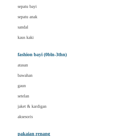
Bio Oil
sepatu bayi
Biolane
sepatu anak
Bite Fighters
sandal
Bizzi Growin
kaus kaki
Blackmores
fashion bayi (0bln-3thn)
Blooming Marvellous
atasan
Bonnels
bawahan
Bravado
gaun
Bruder
setelan
Brush Baby
jaket & kardigan
Buds Organics
aksesoris
Bugaboo
Buggygear
pakaian renang