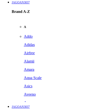
JAGOAN3037
Brand A-Z
A
Addo
Adidas
Airfree
Alamii
Amara
Aqua Scale
Asics
Aveeno
Awan
JAGOAN3037