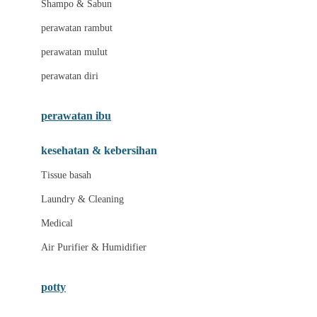
Shampo & Sabun
Love To Dream
perawatan rambut
perawatan mulut
M
perawatan diri
Magformers
Mama's Choice
perawatan ibu
Mamas&Papas
kesehatan & kebersihan
Mamaway
Tissue basah
Maxi Cosi
Laundry & Cleaning
Megabloks
Medical
Micro
Air Purifier & Humidifier
MiDeer
Mimi & Lula
potty
Mini Monkey