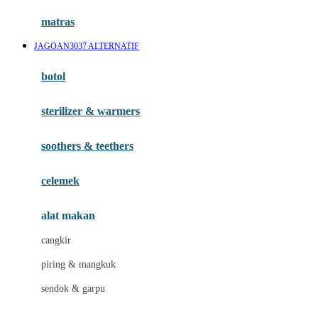
Hauck
matras
Havaianas
JAGOAN3037 ALTERNATIF
Hegen
botol
Hot Wheels
sterilizer & warmers
Hybrid
soothers & teethers
I
Inlacta DHA
celemek
Interlac
alat makan
Ivenet
cangkir
J
piring & mangkuk
Jack N Jill
sendok & garpu
Joie