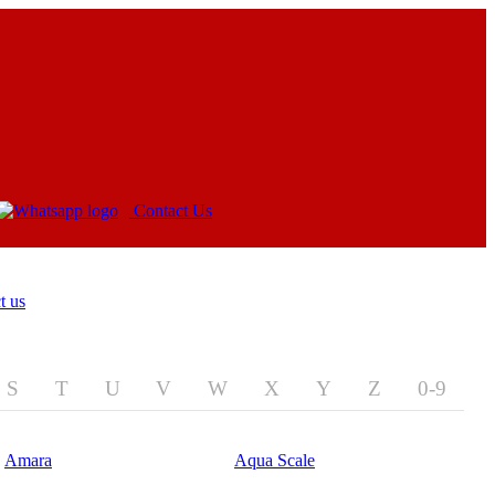
Contact Us
t us
S
T
U
V
W
X
Y
Z
0-9
Amara
Aqua Scale