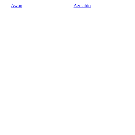
Awan
Azetabio