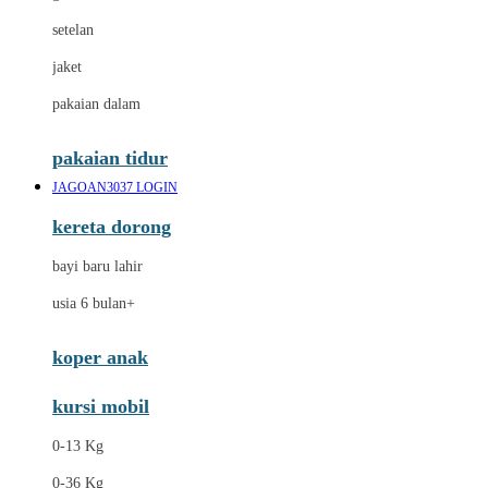
setelan
jaket
pakaian dalam
pakaian tidur
JAGOAN3037 LOGIN
kereta dorong
bayi baru lahir
usia 6 bulan+
koper anak
kursi mobil
0-13 Kg
0-36 Kg