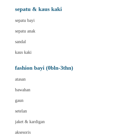
sepatu & kaus kaki
sepatu bayi
sepatu anak
sandal
kaus kaki
fashion bayi (0bln-3thn)
atasan
bawahan
gaun
setelan
jaket & kardigan
aksesoris