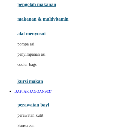
pengolah makanan
Joolz
Jujube
makanan & multivitamin
K
alat menyusui
Kiddycuts
pompa asi
Kumon
penyimpanan asi
L
cooler bags
Leapfrog
kursi makan
Leclerc
DAFTAR JAGOAN3037
Lee Vierra
Lillebaby
perawatan bayi
Little Bird Told Me
perawatan kulit
Little Miss Janis
Sunscreen
London Taxi