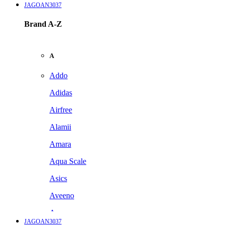
JAGOAN3037
Brand A-Z
A
Addo
Adidas
Airfree
Alamii
Amara
Aqua Scale
Asics
Aveeno
Awan
JAGOAN3037