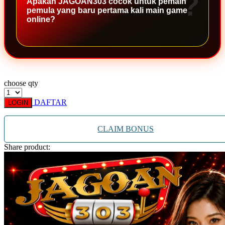
Apakah JAGOAN303 cocok untuk pemain
Xootz
pemula yang baru pertama kali main game
online?
Y
Yamatoya
Z
choose qty
Zaxy
DAFTAR
Zoggs
LOGIN
0-9
CLAIM BONUS
4Moms
Share product:
59S