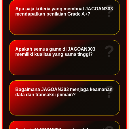
Apa saja kriteria yang membuat JAGOAN303
TY Toys
mendapatkan penilaian Grade A+?
U
V
Apakah semua game di JAGOAN303
memiliki kualitas yang sama tinggi?
Veja
Vitaflow
Vtech
W
Bagaimana JAGOAN303 menjaga keamanan
data dan transaksi pemain?
Waterland
Wellness
X