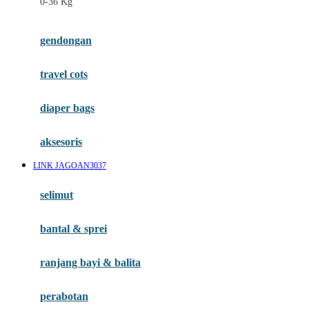
0-36 Kg
Fisher Price
Flipper
gendongan
Friends Of Sally
travel cots
G
diaper bags
Gb
Geko
aksesoris
Graco
LINK JAGOAN3037
Gund
selimut
H
bantal & sprei
Habbie
Haenim
ranjang bayi & balita
Happy Horse
perabotan
Happy Tummy