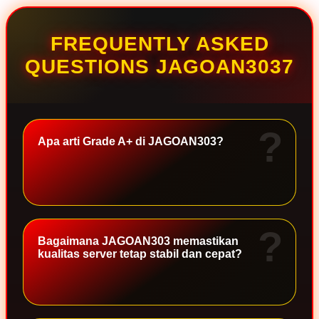
Starbooks
FREQUENTLY ASKED
Stick-O
QUESTIONS JAGOAN3037
Stokke
Sudocrem
Sumimo
Sunnylife
Apa arti Grade A+ di JAGOAN303?
Sun-Staches
Swimava
T
Bagaimana JAGOAN303 memastikan
Tommee Tippee
kualitas server tetap stabil dan cepat?
Trunki
Tutti Bambini
Twistshake