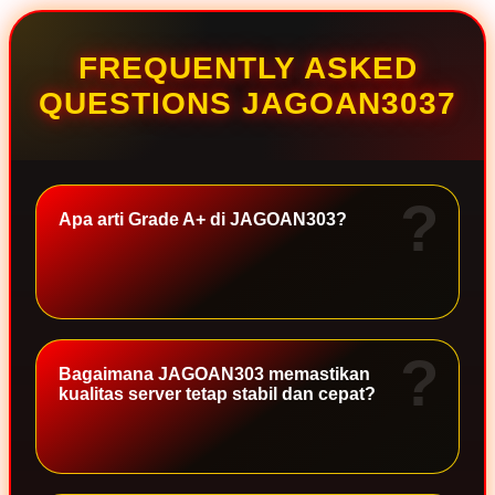
Starbooks
FREQUENTLY ASKED
Stick-O
QUESTIONS JAGOAN3037
Stokke
Sudocrem
Sumimo
Sunnylife
Apa arti Grade A+ di JAGOAN303?
Sun-Staches
Swimava
T
Bagaimana JAGOAN303 memastikan
Tommee Tippee
kualitas server tetap stabil dan cepat?
Trunki
Tutti Bambini
Twistshake