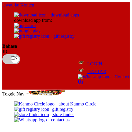
lewati ke Konten
download apps
download app from:
gift registry
Bahasa
ID
LOGIN
DAFTAR
Contact
Us
Toggle Nav
about Kanmo Circle
gift registry
store finder
contact us