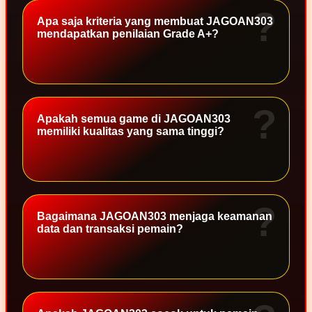
Apa saja kriteria yang membuat JAGOAN303
TY Toys
mendapatkan penilaian Grade A+?
U
V
Apakah semua game di JAGOAN303
memiliki kualitas yang sama tinggi?
Veja
Vitaflow
Vtech
W
Bagaimana JAGOAN303 menjaga keamanan
data dan transaksi pemain?
Waterland
Wellness
X