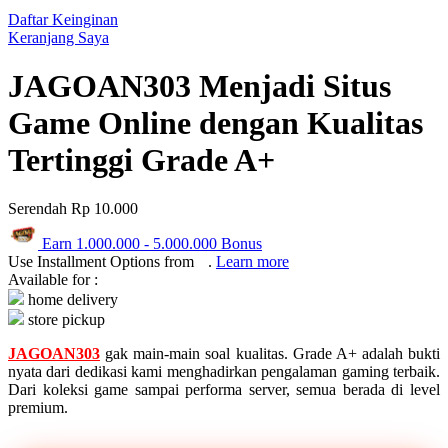
Q
Daftar Keinginan
Keranjang Saya
QV Baby
JAGOAN303 Menjadi Situs
R
Game Online dengan Kualitas
Real Shades
Tertinggi Grade A+
Red Castle
Ribbon Madness
Serendah
Rp 10.000
S
Earn
1.000.000
-
5.000.000
Bonus
Use Installment Options from
.
Learn more
Sebamed
Available for :
home delivery
Silver Cross
store pickup
Simply Idea
JAGOAN303
gak main-main soal kualitas. Grade A+ adalah bukti
nyata dari dedikasi kami menghadirkan pengalaman gaming terbaik.
Skip Hop
Dari koleksi game sampai performa server, semua berada di level
premium.
Spectra
Squishmallows