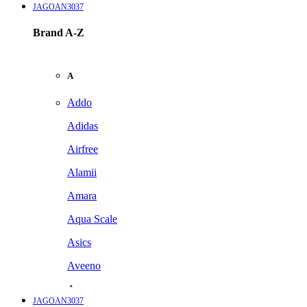
JAGOAN3037
Brand A-Z
A
Addo
Adidas
Airfree
Alamii
Amara
Aqua Scale
Asics
Aveeno
Awan
JAGOAN3037