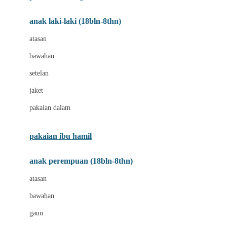
Bumkins
anak laki-laki (18bln-8thn)
C
atasan
Cetaphil
bawahan
Chicco
setelan
Childlife
jaket
Clevamama
pakaian dalam
Cocolatte
Cottonseeds
pakaian ibu hamil
Cozy N Safe
anak perempuan (18bln-8thn)
Crane
atasan
Cybex
bawahan
D
gaun
Dae Organics