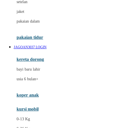
setelan
Docare
jaket
Doona
pakaian dalam
Down To Earth
Drew
pakaian tidur
Dr. Brown's
JAGOAN3037 LOGIN
E
kereta dorong
ELC
bayi baru lahir
Ergobaby
usia 6 bulan+
Expert Care
koper anak
Ezyroller
kursi mobil
F
0-13 Kg
Felt So Sweet