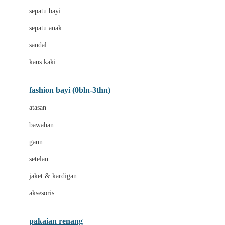
Bio Oil
sepatu bayi
Biolane
sepatu anak
Bite Fighters
sandal
Bizzi Growin
kaus kaki
Blackmores
fashion bayi (0bln-3thn)
Blooming Marvellous
atasan
Bonnels
bawahan
Bravado
gaun
Bruder
setelan
Brush Baby
jaket & kardigan
Buds Organics
aksesoris
Bugaboo
Buggygear
pakaian renang