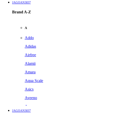
JAGOAN3037
Brand A-Z
A
Addo
Adidas
Airfree
Alamii
Amara
Aqua Scale
Asics
Aveeno
Awan
JAGOAN3037