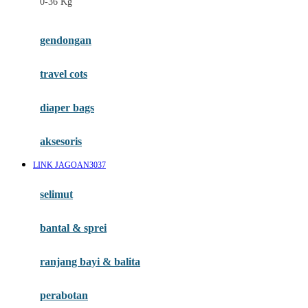
0-36 Kg
Fisher Price
Flipper
gendongan
Friends Of Sally
travel cots
G
diaper bags
Gb
Geko
aksesoris
Graco
LINK JAGOAN3037
Gund
selimut
H
bantal & sprei
Habbie
Haenim
ranjang bayi & balita
Happy Horse
perabotan
Happy Tummy