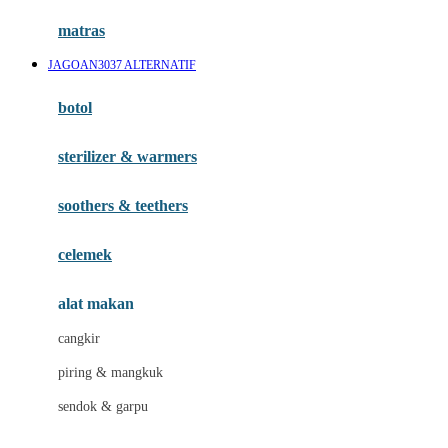
Hauck
matras
Havaianas
JAGOAN3037 ALTERNATIF
Hegen
botol
Hot Wheels
sterilizer & warmers
Hybrid
soothers & teethers
I
Inlacta DHA
celemek
Interlac
alat makan
Ivenet
cangkir
J
piring & mangkuk
Jack N Jill
sendok & garpu
Joie