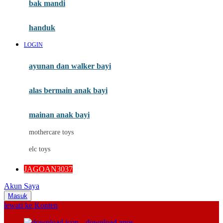
Moby
bak mandi
Momami
handuk
Mothercare
LOGIN
Mustela
ayunan dan walker bayi
My Buddy Tag
My K
alas bermain anak bayi
N
mainan anak bayi
Naif
mothercare toys
Nike
elc toys
Nordic Natural
JAGOAN3037
Nuby
Akun Saya
Nuna
Masuk
lewati ke Konten
O
download apps