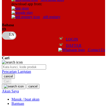
download app from:
Oh Ma Grain
Okiedog
gift registry
P
Bahasa
ID
Peachy
LOGIN
Phil & Ted's
DAFTAR
Philips Avent
Contact Us
Pigeon
Cari
Playgro
Pencarian Lanjutan
Poled Global
cancel
Cari
Ponycycle
cancel
Puma
Akun Saya
Pureats
Masuk / buat akun
Bantuan