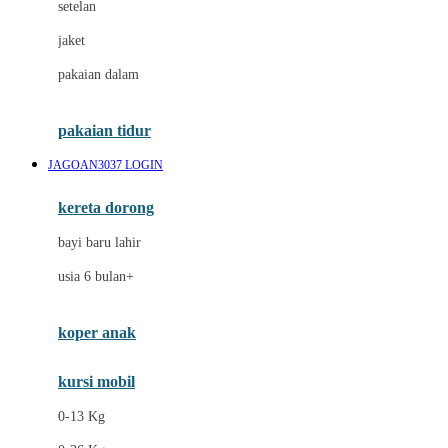
setelan
Docare
jaket
Doona
pakaian dalam
Down To Earth
Drew
pakaian tidur
Dr. Brown's
JAGOAN3037 LOGIN
E
kereta dorong
ELC
bayi baru lahir
Ergobaby
usia 6 bulan+
Expert Care
koper anak
Ezyroller
kursi mobil
F
0-13 Kg
Felt So Sweet