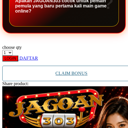
Apakah JAGOAN303 cocok untuk pemain
Xootz
pemula yang baru pertama kali main game
online?
Y
Yamatoya
Z
choose qty
Zaxy
DAFTAR
Zoggs
LOGIN
0-9
CLAIM BONUS
4Moms
Share product:
59S