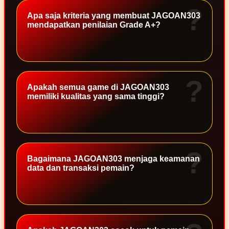
Apa saja kriteria yang membuat JAGOAN303
TY Toys
mendapatkan penilaian Grade A+?
U
V
Apakah semua game di JAGOAN303
memiliki kualitas yang sama tinggi?
Veja
Vitaflow
Vtech
W
Bagaimana JAGOAN303 menjaga keamanan
data dan transaksi pemain?
Waterland
Wellness
X